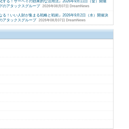
する！サーベイの効果的な活用法』2026年9月11日（金）開催
グのアタックスグループ
2026年08月07日 DreamNews
る！いい人財が集まる戦略と戦術』2026年9月2日（水）開催決
のアタックスグループ
2026年08月07日 DreamNews