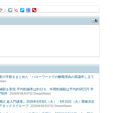
ク：
更の手順をまとめた「ハローワークでの離職理由の異議申し立て
News
減額を実現 平均削減率は約11％、年間削減額は平均約58万円 学
85件
2026年08月07日 DreamNews
 超入門講座』2026年9月8日（火）・9月15日（火）開催決定
アタックスグループ
2026年08月07日 DreamNews