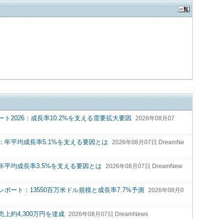
2026：成長率10.2%を支える需要拡大要因
2026年08月07
年平均成長率5.1%を支える要因とは
2026年08月07日 DreamNe
平均成長率3.5%を支える要因とは
2026年08月07日 DreamNew
ート：13550百万米ドル規模と成長率7.7%予測
2026年08月0
売上約4,300万円を達成
2026年08月07日 DreamNews