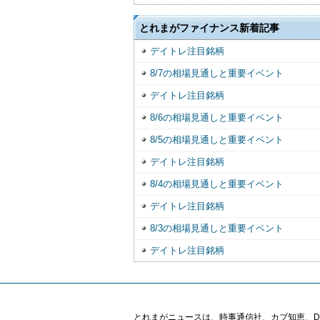
とれまがファイナンス新着記事
デイトレ注目銘柄
8/7の相場見通しと重要イベント
デイトレ注目銘柄
8/6の相場見通しと重要イベント
8/5の相場見通しと重要イベント
デイトレ注目銘柄
8/4の相場見通しと重要イベント
デイトレ注目銘柄
8/3の相場見通しと重要イベント
デイトレ注目銘柄
とれまがニュースは、時事通信社、カブ知恵、Digital 