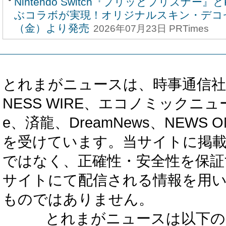
Nintendo Switch『プリッとプリズナー』
ぶコラボが実現！オリジナルスキン・デコセ
（金）より発売
2026年07月23日 PRTimes
とれまがニュースは、時事通信社、カブ知恵
NESS WIRE、エコノミックニュース
e、済龍、DreamNews、NEWS O
を受けています。当サイトに掲
ではなく、正確性・安全性を保証
サイトにて配信される情報を用
ものではありません。
とれまがニュースは以下の