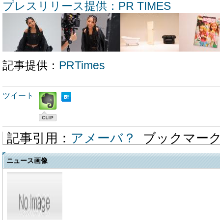
プレスリリース提供：PR TIMES
記事提供：
PRTimes
ツイート
記事引用：
アメーバ？
ブックマー
ニュース画像