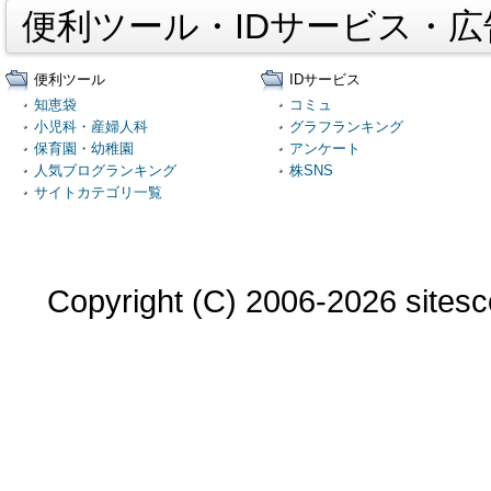
便利ツール・IDサービス・
便利ツール
IDサービス
知恵袋
コミュ
小児科・産婦人科
グラフランキング
保育園・幼稚園
アンケート
人気ブログランキング
株SNS
サイトカテゴリ一覧
Copyright (C) 2006-2026 sitesco