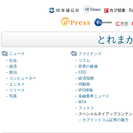
とれま
ニュース
ファイナンス
社会
コラム
経済
世界の株価
政治
CFD
コンピューター
経済指標
エンタメ
IR動画
リリース
IPO情報
写真
金融業界ニュース
MT4
フィスコ
スペシャルタイアップコンテン
カブドットコム証券の魅力