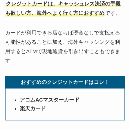
クレジットカードは、キャッシュレス決済の手段
も欲しい方、海外へよく行く方におすすめ
です。
カードが利用できる店ならば現金なしで支払える
可能性があることに加え、海外キャッシングを利
用するとATMで現地通貨を引き出すこともできま
す。
おすすめのクレジットカードはコレ！
アコムACマスターカード
楽天カード