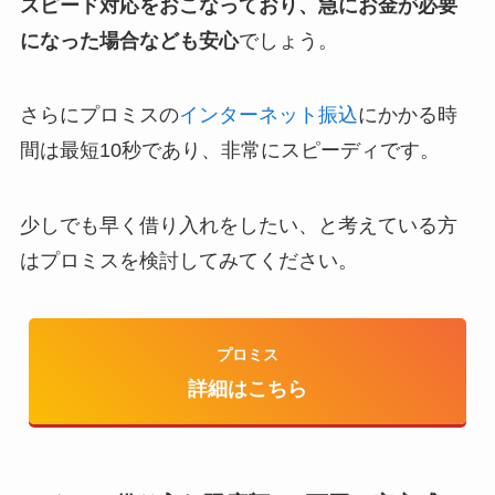
スピード対応をおこなっており、急にお金が必要
になった場合なども安心
でしょう。
さらにプロミスの
インターネット振込
にかかる時
間は最短10秒であり、非常にスピーディです。
少しでも早く借り入れをしたい、と考えている方
はプロミスを検討してみてください。
プロミス
詳細はこちら