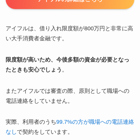
アイフルは、借り入れ限度額が800万円と非常に高
い大手消費者金融です。
限度額が高いため、今後多額の資金が必要となっ
たときも安心でしょう
。
またアイフルでは審査の際、原則として職場への
電話連絡をしていません。
実際、利用者のうち
99.7%の方が職場への電話連絡
なし
で契約をしています。