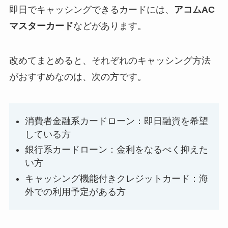
即日でキャッシングできるカードには、
アコムAC
マスターカード
などがあります。
改めてまとめると、それぞれのキャッシング方法
がおすすめなのは、次の方です。
消費者金融系カードローン：即日融資を希望
している方
銀行系カードローン：金利をなるべく抑えた
い方
キャッシング機能付きクレジットカード：海
外での利用予定がある方