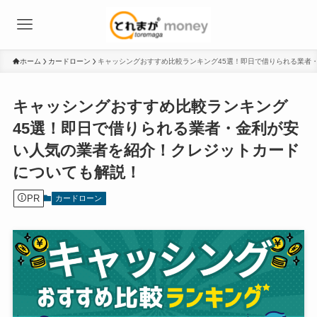
ホーム
カードローン
キャッシングおすすめ比較ランキング45選！即日で借りられる業者
キャッシングおすすめ比較ランキング
45選！即日で借りられる業者・金利が安
い人気の業者を紹介！クレジットカード
についても解説！
PR
カードローン