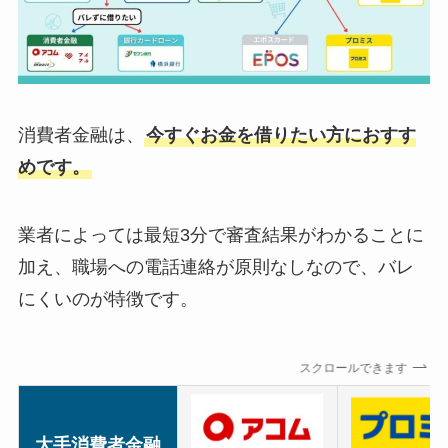
消費者金融は、
今すぐお金を借りたい方におすす
めです。
業者によっては最短3分で審査結果がわかることに
加え、職場への電話連絡が原則なしなので、バレ
にくいのが特徴です。
スクロールできます
大手消費者金融