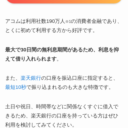
アコムは利用社数190万人
の消費者金融であり、
※1
とくに初めて利用する方から好評です。
最大で30日間の無利息期間があるため、利息を抑
えて借り入れられます
。
また、
楽天銀行
の口座を振込口座に指定すると、
最短10秒
で振り込まれるのも大きな特徴です。
土日や祝日、時間帯などに関係なくすぐに借入で
きるため、楽天銀行の口座を持っている方はぜひ
利用を検討してみてください。