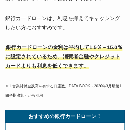
銀行カードローンは、利息を抑えてキャッシング
したい方におすすめです。
銀行カードローンの金利は平均して1.5％～15.0％
に設定されているため、消費者金融やクレジット
カードよりも利息を低くできます。
※1 営業貸付金残高を有する口座数。DATA BOOK（2026年3月期第1
四半期決算）から引用
おすすめの銀行カードローン！