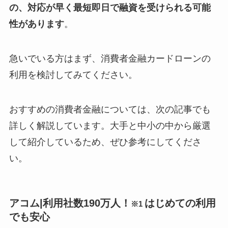
の、対応が早く最短即日で融資を受けられる可能
性があります
。
急いでいる方はまず、消費者金融カードローンの
利用を検討してみてください。
おすすめの消費者金融については、次の記事でも
詳しく解説しています。大手と中小の中から厳選
して紹介しているため、ぜひ参考にしてくださ
い。
アコム|利用社数190万人！
はじめての利用
※1
でも安心