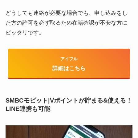
どうしても連絡が必要な場合でも、申し込みをし
た方の許可を必ず取るため在籍確認が不安な方に
ピッタリです。
アイフル
詳細はこちら
SMBCモビット|Vポイントが貯まる&使える！
LINE連携も可能