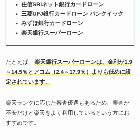
住信SBIネット銀行カードローン
三菱UFJ銀行カードローン バンクイック
みずほ銀行カードローン
楽天銀行スーパーローン
たとえば、
楽天銀行スーパーローンは、金利が1.9
～14.5％とアコム（2.4～17.9％）よりも低めに設
定されています。
楽天ランクに応じた審査優遇もあるため、審査が
不安だけど楽天をよく利用しているという方にお
すすめです。