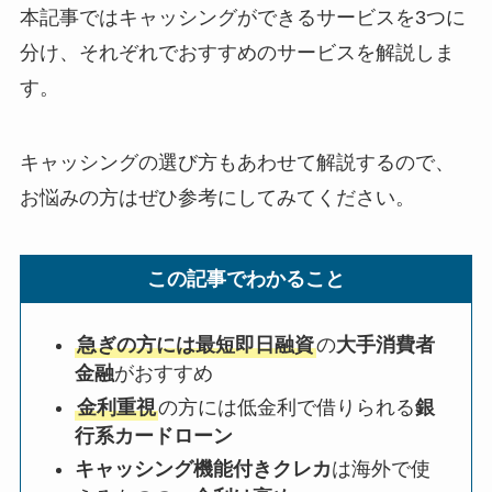
本記事ではキャッシングができるサービスを3つに
分け、それぞれでおすすめのサービスを解説しま
す。
キャッシングの選び方もあわせて解説するので、
お悩みの方はぜひ参考にしてみてください。
この記事でわかること
急ぎの方には最短即日融資
の
大手消費者
金融
がおすすめ
金利重視
の方には低金利で借りられる
銀
行系カードローン
キャッシング機能付きクレカ
は海外で使