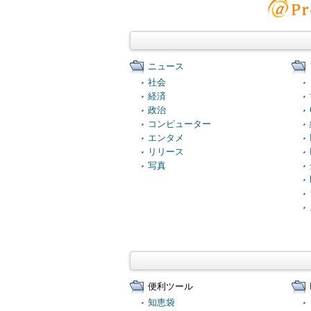
ニュース
社会
経済
政治
コンピューター
エンタメ
リリース
写真
便利ツール
知恵袋