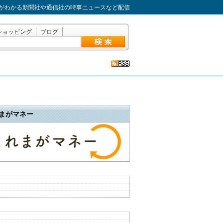
がわかる新聞社や通信社の時事ニュースなど配信
ショッピング
ブログ
まがマネー