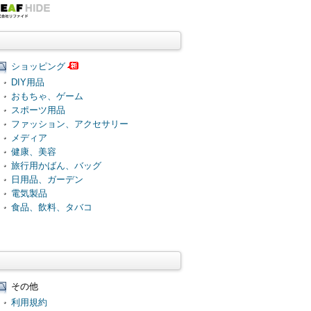
ショッピング
DIY用品
おもちゃ、ゲーム
スポーツ用品
ファッション、アクセサリー
メディア
健康、美容
旅行用かばん、バッグ
日用品、ガーデン
電気製品
食品、飲料、タバコ
その他
利用規約