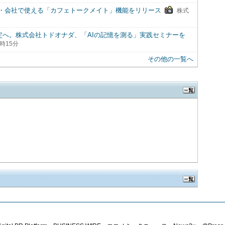
・会社で使える「カフェトークメイト」機能をリリース
株式
効果測定へ。株式会社トドオナダ、「AIの記憶を測る」実践セミナーを
時15分
その他の一覧へ