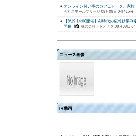
オンライン習い事のカフェトーク、家族
会社スモールブリッジ 08月08日 04時15分
【8/19 14:00開催】AI時代の広報
開催
株式会社トドオナダ 08月08日 04
ニュース画像
IR動画