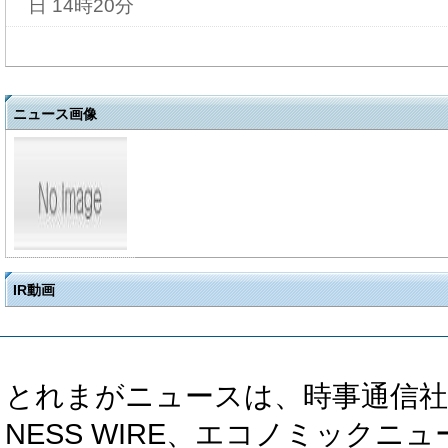
日 14時20分
ニュース画像
IR動画
とれまがニュースは、時事通信社、カブ知恵
NESS WIRE、エコノミックニュース