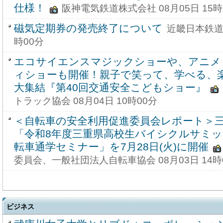
仕様！
阪神電気鉄道株式会社 08月05日 15時
磁気定期券の発売終了について
近畿日本鉄道株
時00分
エコサイエンスマジックショーや、アニメ 
ィショーも開催！親子で笑って、学べる、
大集結『第40回交通安全こどもショー』
トラック協会 08月04日 10時00分
＜自転車の安全利用促進委員会レポート＞
「令和8年度三重県高校生バイシクルサミット
転車通学セミナー」を7月28日(火)に開催
委員会、一般社団法人自転車協会 08月03日 14時
ビジネス