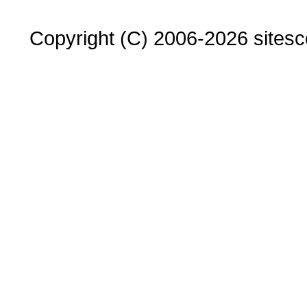
Copyright (C) 2006-2026 sitesco