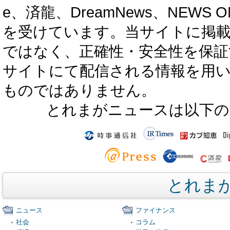
e、済龍、DreamNews、NEWS O
を受けています。当サイトに掲
ではなく、正確性・安全性を保証
サイトにて配信される情報を用
ものではありません。
とれまがニュースは以下の
とれま
ニュース
ファイナンス
社会
コラム