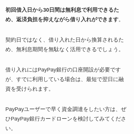
初回借入日から30日間は無利息で利用できるた
め、返済負担を抑えながら借り入れができます
。
契約日ではなく、借り入れた日から換算されるた
め、無利息期間を無駄なく活用できるでしょう。
借り入れにはPayPay銀行の口座開設が必要です
が、すでに利用している場合は、最短で翌日に融
資を受けられます。
PayPayユーザーで早く資金調達をしたい方は、ぜ
ひPayPay銀行カードローンを検討してみてくださ
い。