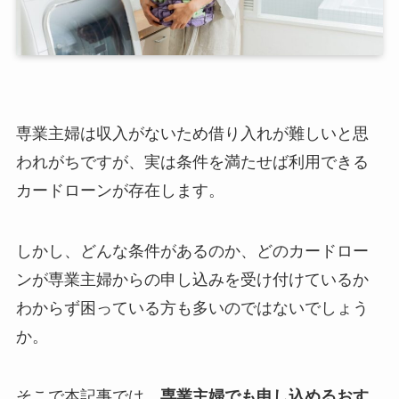
専業主婦は収入がないため借り入れが難しいと思
われがちですが、実は条件を満たせば利用できる
カードローンが存在します。
しかし、どんな条件があるのか、どのカードロー
ンが専業主婦からの申し込みを受け付けているか
わからず困っている方も多いのではないでしょう
か。
そこで本記事では、
専業主婦でも申し込めるおす