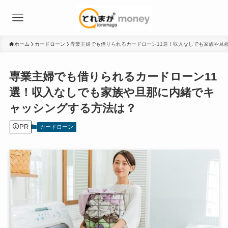
ホーム
カードローン
専業主婦でも借りられるカードローン11選！収入なしでも家族や旦
専業主婦でも借りられるカードローン11
選！収入なしでも家族や旦那に内緒でキ
ャッシングする方法は？
PR
カードローン