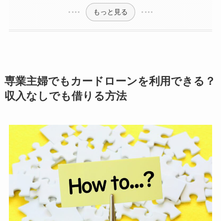
もっと見る
専業主婦でもカードローンを利用できる？
収入なしでも借りる方法