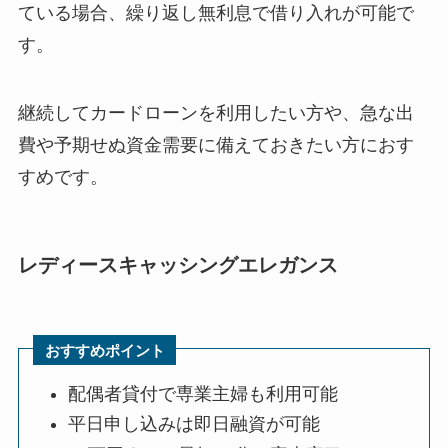
ている場合、繰り返し無利息で借り入れが可能で
す。
継続してカードローンを利用したい方や、急な出
費や予期せぬ資金需要に備えておきたい方におす
すめです。
レディースキャッシングエレガンス
おすすめポイント
配偶者貸付で専業主婦も利用可能
平日申し込みは即日融資が可能