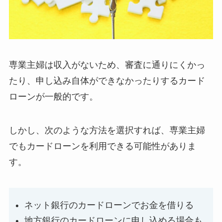
専業主婦は収入がないため、審査に通りにくかっ
たり、申し込み自体ができなかったりするカード
ローンが一般的です。
しかし、次のような方法を選択すれば、専業主婦
でもカードローンを利用できる可能性がありま
す。
ネット銀行のカードローンでお金を借りる
地方銀行のカードローンに申し込める場合も