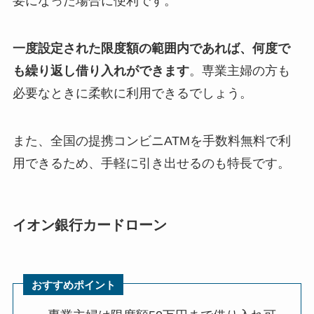
要になった場合に便利です。
一度設定された限度額の範囲内であれば、何度で
も繰り返し借り入れができます
。専業主婦の方も
必要なときに柔軟に利用できるでしょう。
また、全国の提携コンビニATMを手数料無料で利
用できるため、手軽に引き出せるのも特長です。
イオン銀行カードローン
おすすめポイント