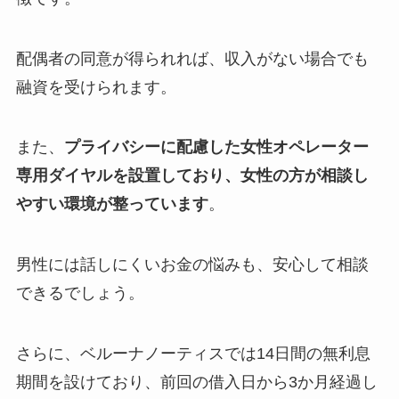
配偶者の同意が得られれば、収入がない場合でも
融資を受けられます。
また、
プライバシーに配慮した女性オペレーター
専用ダイヤルを設置しており、女性の方が相談し
やすい環境が整っています
。
男性には話しにくいお金の悩みも、安心して相談
できるでしょう。
さらに、ベルーナノーティスでは14日間の無利息
期間を設けており、前回の借入日から3か月経過し