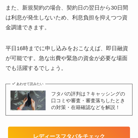
また、新規契約の場合、契約日の翌日から30日間
は利息が発生しないため、利息負担を抑えつつ資
金調達できます。
平日16時までに申し込みをおこなえば、即日融資
が可能です。急な出費や緊急の資金が必要な場面
でも活躍するでしょう。
あわせて読みたい
フタバの評判は？キャッシングの
口コミや審査・審査落ちしたとき
の対策・在籍確認などを解説！
レディースフタバをチェック