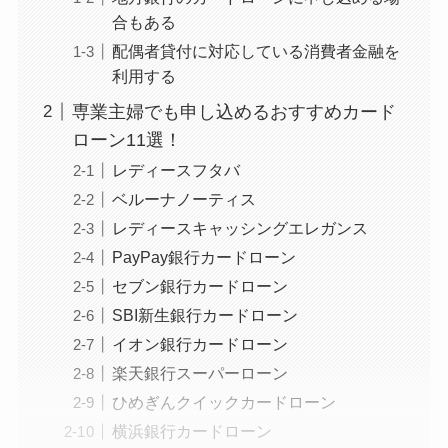
合もある
配偶者貸付に対応している消費者金融を
利用する
専業主婦でも申し込めるおすすめカード
ローン11選！
レディースフタバ
ベルーナノーティス
レディースキャッシングエレガンス
PayPay銀行カードローン
セブン銀行カードローン
SBI新生銀行カードローン
イオン銀行カードローン
楽天銀行スーパーローン
ひめぎんクイックカードローン
横浜銀行カードローン