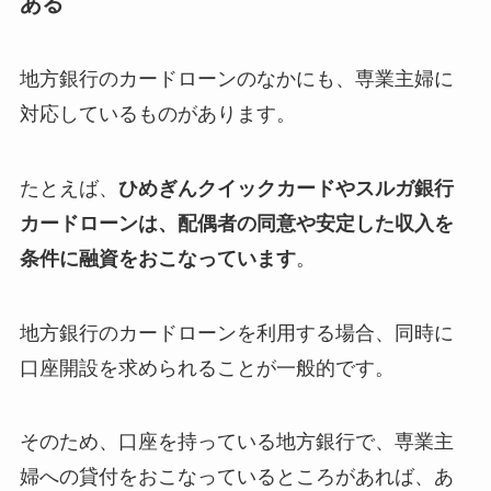
ある
地方銀行のカードローンのなかにも、専業主婦に
対応しているものがあります。
たとえば、
ひめぎんクイックカードやスルガ銀行
カードローンは、配偶者の同意や安定した収入を
条件に融資をおこなっています
。
地方銀行のカードローンを利用する場合、同時に
口座開設を求められることが一般的です。
そのため、口座を持っている地方銀行で、専業主
婦への貸付をおこなっているところがあれば、あ