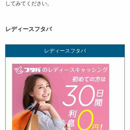
してみてください。
レディースフタバ
レディースフタバ