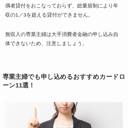
偶者貸付をおこなっておらず、総量規制により年
収の1／3を超える貸付ができません。
無収入の専業主婦は大手消費者金融の申し込み自
体できないため、注意しましょう。
専業主婦でも申し込めるおすすめカードロ
ーン11選！