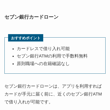
セブン銀行カードローン
おすすめポイント
カードレスで借り入れ可能
セブン銀行ATMの利用で手数料無料
原則職場への在籍確認なし
セブン銀行カードローンは、アプリを利用すれば
カードが手元に届く前に、近くのセブン銀行ATM
で借り入れが可能です。