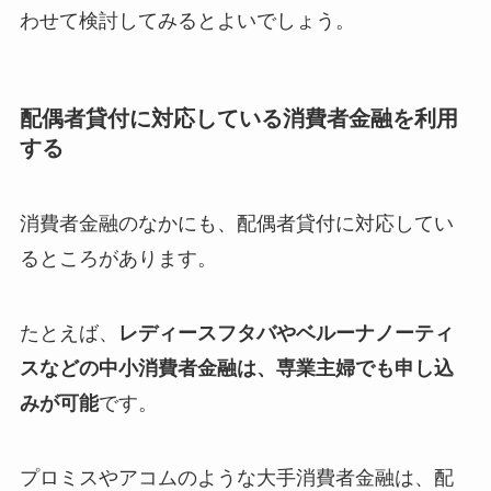
わせて検討してみるとよいでしょう。
配偶者貸付に対応している消費者金融を利用
する
消費者金融のなかにも、配偶者貸付に対応してい
るところがあります。
たとえば、
レディースフタバやベルーナノーティ
スなどの中小消費者金融は、専業主婦でも申し込
みが可能
です。
プロミスやアコムのような大手消費者金融は、配