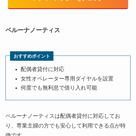
ベルーナノーティス
おすすめポイント
配偶者貸付に対応
女性オペレーター専用ダイヤルを設置
何度でも無利息で借り入れ可能
ベルーナノーティスは配偶者貸付に対応してお
り、専業主婦の方でも安心して利用できる点が特
徴です。