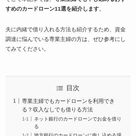
すめのカードローン11選を紹介します
。
夫に内緒で借り入れる方法も紹介するため、資金
調達に悩んでいる専業主婦の方は、ぜひ参考にし
てみてください。
目次
専業主婦でもカードローンを利用でき
る？収入なしでも借りる方法
ネット銀行のカードローンでお金を借り
る
地方銀行のカードローンに申し込める場