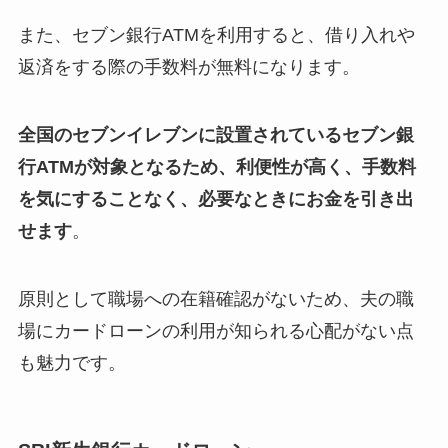
また、セブン銀行ATMを利用すると、借り入れや
返済をする際の手数料が無料になります。
全国のセブンイレブンに設置されているセブン銀
行ATMが対象となるため、利便性が高く、手数料
を気にすることなく、必要なときにお金を引き出
せます
。
原則として職場への在籍確認がないため、夫の職
場にカードローンの利用が知られる心配がない点
も魅力です。