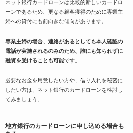
ネット銀行カードローンは比較的新しいカードロ
ーンであるため、更なる顧客獲得のために専業主
婦への貸付にも前向きな傾向があります。
専業主婦の場合、連絡があるとしても本人確認の
電話が実施されるのみのため、誰にも知られずに
融資を受けることも可能
です。
必要なお金を用意したい方や、借り入れを秘密に
したい方は、ネット銀行のカードローンを検討し
てみましょう。
地方銀行のカードローンに申し込める場合も