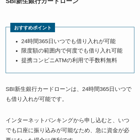
SBI新生銀行カードローン
おすすめポイント
24時間365日いつでも借り入れが可能
限度額の範囲内で何度でも借り入れ可能
提携コンビニATMの利用で手数料無料
SBI新生銀行カードローンは、24時間365日いつで
も借り入れが可能です。
インターネットバンキングから申し込むと、いつ
でも口座に振り込みが可能なため、急に資金が必