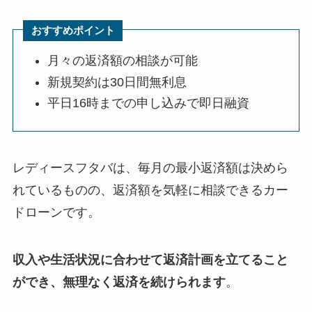
おすすめポイント
月々の返済額の相談が可能
新規契約は30日間無利息
平日16時までの申し込みで即日融資
レディースフタバは、毎月の最小返済額は決めら
れているものの、返済額を気軽に相談できるカー
ドローンです。
収入や生活状況に合わせて返済計画を立てること
ができ、無理なく返済を続けられます
。