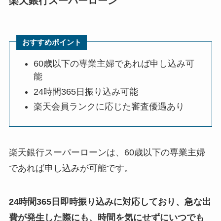
楽天銀行スーパーローン
おすすめポイント
60歳以下の専業主婦であれば申し込み可
能
24時間365日振り込み可能
楽天会員ランクに応じた審査優遇あり
楽天銀行スーパーローンは、60歳以下の専業主婦
であれば申し込みが可能です。
24時間365日即時振り込みに対応しており、急な出
費が発生した際にも、時間を気にせずにいつでも