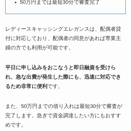
50万円までは最短30分で審査完了
レディースキャッシングエレガンスは、配偶者貸
付に対応しており、配偶者の同意があれば専業主
婦の方でも利用が可能です。
平日に申し込みをおこなうと即日融資を受けら
れ、急な出費が発生した際にも、迅速に対応でき
るため非常に便利
です。
また、50万円までの借り入れは最短30分で審査が
完了します。急ぎで資金調達したい方にもおすす
めです。