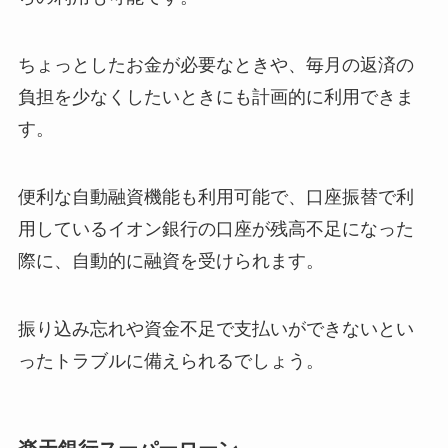
ちょっとしたお金が必要なときや、毎月の返済の
負担を少なくしたいときにも計画的に利用できま
す。
便利な自動融資機能も利用可能で、口座振替で利
用しているイオン銀行の口座が残高不足になった
際に、自動的に融資を受けられます。
振り込み忘れや資金不足で支払いができないとい
ったトラブルに備えられるでしょう。