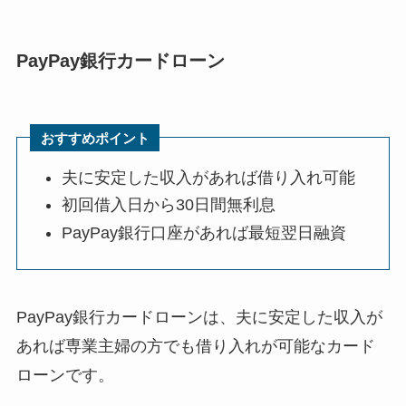
PayPay銀行カードローン
おすすめポイント
夫に安定した収入があれば借り入れ可能
初回借入日から30日間無利息
PayPay銀行口座があれば最短翌日融資
PayPay銀行カードローンは、夫に安定した収入が
あれば専業主婦の方でも借り入れが可能なカード
ローンです。