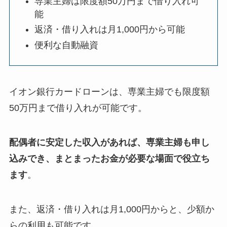
専業主婦は限度額50万円まで借り入れ可
能
返済・借り入れは月1,000円から可能
便利な自動融資
イオン銀行カードローンは、専業主婦でも限度額
50万円まで借り入れが可能です。
配偶者に安定した収入があれば、専業主婦も申し
込みでき、まとまったお金が必要な場面で役立ち
ます
。
また、返済・借り入れは月1,000円からと、少額か
らの利用も可能です。