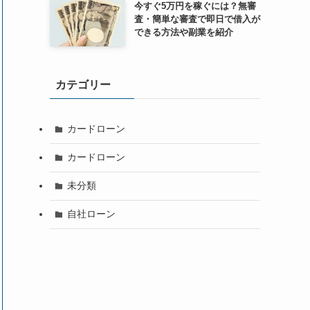
今すぐ5万円を稼ぐには？無審
査・簡単な審査で即日で借入が
できる方法や副業を紹介
カテゴリー
カードローン
カードローン
未分類
自社ローン