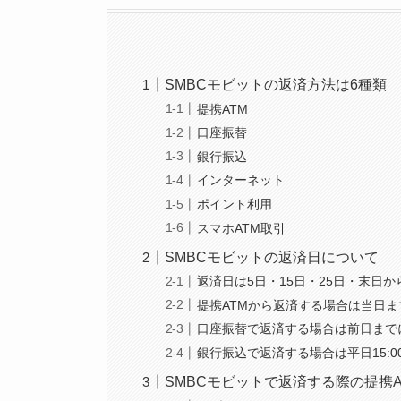
SMBCモビットの返済方法は6種類
提携ATM
口座振替
銀行振込
インターネット
ポイント利用
スマホATM取引
SMBCモビットの返済日について
返済日は5日・15日・25日・末日
提携ATMから返済する場合は当日
口座振替で返済する場合は前日まで
銀行振込で返済する場合は平日15:
SMBCモビットで返済する際の提携