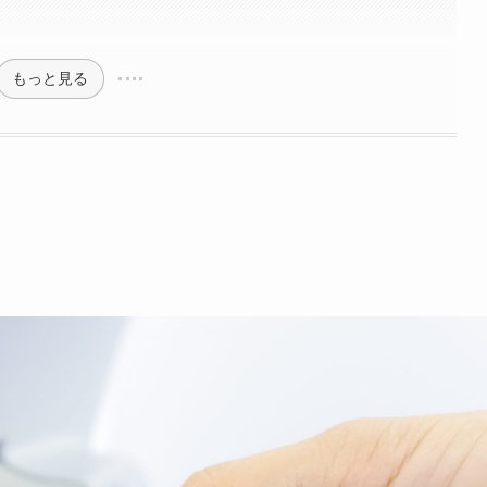
もっと見る