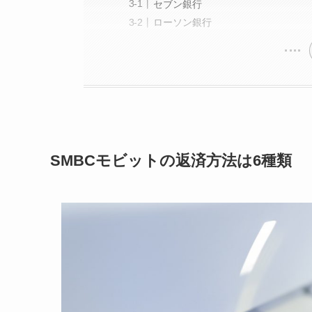
セブン銀行
ローソン銀行
SMBCモビットの返済方法は6種類