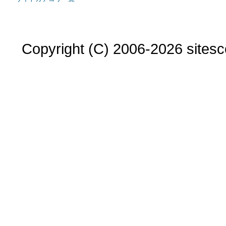
Copyright (C) 2006-2026 sitesco