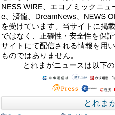
NESS WIRE、エコノミックニュース
e、済龍、DreamNews、NEWS O
を受けています。当サイトに掲
ではなく、正確性・安全性を保証
サイトにて配信される情報を用
ものではありません。
とれまがニュースは以下の
とれま