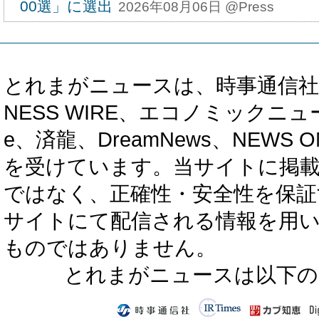
00選」に選出
2026年08月06日 @Press
とれまがニュースは、時事通信社、カブ知恵
NESS WIRE、エコノミックニュース
e、済龍、DreamNews、NEWS O
を受けています。当サイトに掲
ではなく、正確性・安全性を保証
サイトにて配信される情報を用
ものではありません。
とれまがニュースは以下の