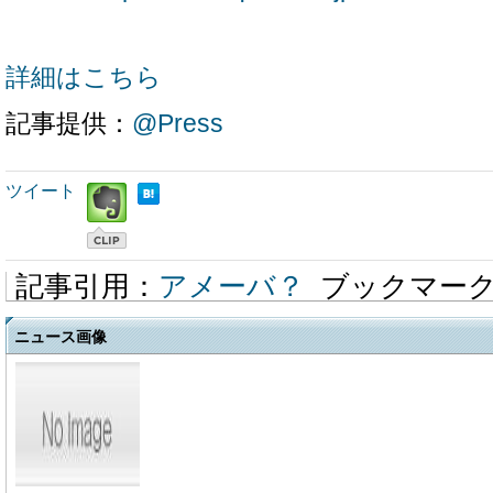
詳細はこちら
記事提供：
@Press
ツイート
記事引用：
アメーバ？
ブックマー
ニュース画像