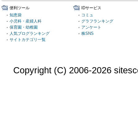
便利ツール
IDサービス
知恵袋
コミュ
小児科・産婦人科
グラフランキング
保育園・幼稚園
アンケート
人気ブログランキング
株SNS
サイトカテゴリ一覧
Copyright (C) 2006-2026 sitesco