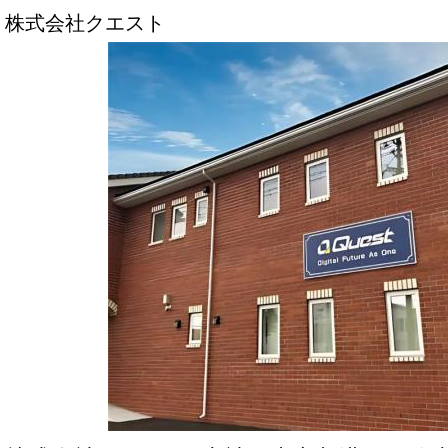
株式会社クエスト