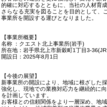
的確に対応するとともに、当社の人材育
さらなる充実を図ることを目的として、
事業所を開設する運びとなりました。
【事業所概要】
名称 ：クエスト北上事業所(岩手)
所在地：岩手県北上市新穀町1丁目3-36(JR
開設日：2025年8月1日
【今後の展望】
新事業所の開設により、地域に根ざした
強化し、現地での業務対応力を継続的に
を計画しています。
お客様との信頼関係をより一層深め、地