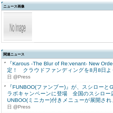
ニュース画像
関連ニュース
『Karous -The Blur of Re:venant- New
定！ クラウドファンディングを8月8日よ
日 @Press
『FUNBOO(ファンブー)』が、スシローとGAZ
ラボキャンペーンに登場 全国のスシロー店
UNBOO(ミニカー)付きメニューが展開さ
日 @Press