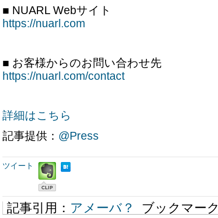
■ NUARL Webサイト
https://nuarl.com
■ お客様からのお問い合わせ先
https://nuarl.com/contact
詳細はこちら
記事提供：
@Press
ツイート
記事引用：
アメーバ？
ブックマー