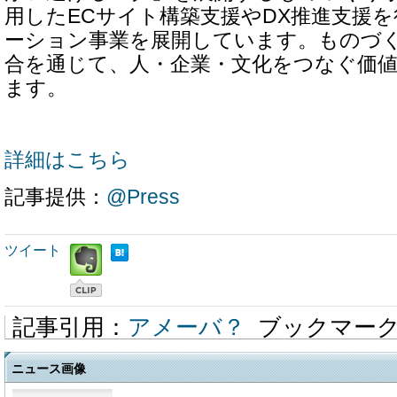
用したECサイト構築支援やDX推進支援
ーション事業を展開しています。ものづ
合を通じて、人・企業・文化をつなぐ価
ます。
詳細はこちら
記事提供：
@Press
ツイート
記事引用：
アメーバ？
ブックマー
ニュース画像