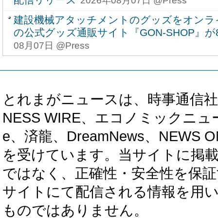
2026年08月07日 @Press
建設機械アタッチメントのグッズをオンラ
の公式グッズ通販サイト『GON-SHOP』
08月07日 @Press
とれまがニュースは、時事通信社、カブ知恵
NESS WIRE、エコノミックニュース
e、済龍、DreamNews、NEWS O
を受けています。当サイトに掲
ではなく、正確性・安全性を保証
サイトにて配信される情報を用
ものではありません。