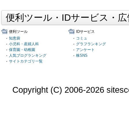
便利ツール・IDサービス・
便利ツール
IDサービス
知恵袋
コミュ
小児科・産婦人科
グラフランキング
保育園・幼稚園
アンケート
人気ブログランキング
株SNS
サイトカテゴリ一覧
Copyright (C) 2006-2026 sitesco