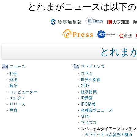
とれまがニュースは以下の
とれま
ニュース
ファイナンス
社会
コラム
経済
世界の株価
政治
CFD
コンピューター
経済指標
エンタメ
IR動画
リリース
IPO情報
写真
金融業界ニュース
MT4
フィスコ
スペシャルタイアップコンテン
カブドットコム証券の魅力