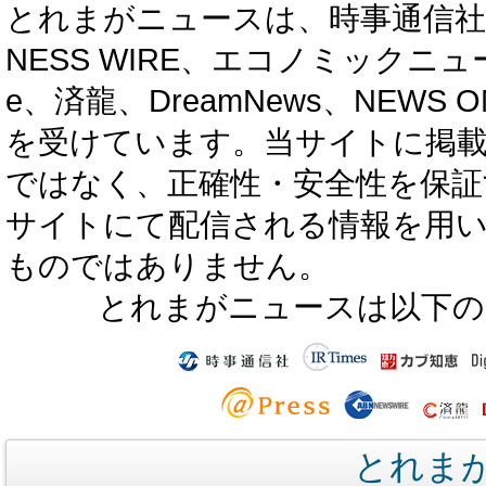
とれまがニュースは、時事通信社、カブ知恵
NESS WIRE、エコノミックニュース
e、済龍、DreamNews、NEWS O
を受けています。当サイトに掲
ではなく、正確性・安全性を保証
サイトにて配信される情報を用
ものではありません。
とれまがニュースは以下の
とれま