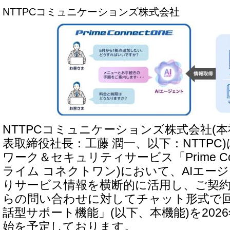
NTTPCコミュニケーションズ株式会社
NTTPCコミュニケーションズ株式会社(
表取締役社長：工藤 潤一、以下：NTTPC
ワーク＆セキュリティサービス「Prime Conn
ライム コネクトワン)において、AIエー
りサービス情報を横断的に活用し、ご契
らの問い合わせに対してチャット形式で
話型サポート機能」(以下、本機能)を202
始を予定しております。