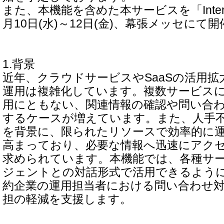
また、本機能を含めた本サービスを「Interop T
月10日(水)～12日(金)、幕張メッセにて
1.背景
近年、クラウドサービスやSaaSの活用拡
運用は複雑化しています。複数サービス
用にともない、関連情報の確認や問い合
するケースが増えています。また、人手
を背景に、限られたリソースで効率的に
高まっており、必要な情報へ迅速にアク
求められています。本機能では、各種サー
ジェントとの対話形式で活用できるよう
約企業の運用担当者における問い合わせ
担の軽減を支援します。