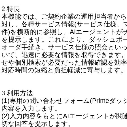
2.特長
本機能では、ご契約企業の運用担当者か
対し、各種サービス情報(サービス仕様、
件)を横断的に参照し、AIエージェントが
を提示します。これにより、ダッシュボ
オーダ手続き、サービス仕様の照会とい
いて、迅速に必要な情報を取得できます
せや個別検索が必要だった情報確認を効
対応時間の短縮と負担軽減に寄与します。
3.利用方法
(1)専用の問い合わせフォーム(Primeダ
内容を入力します。
(2)入力内容をもとにAIエージェントが
切な回答を提示します。