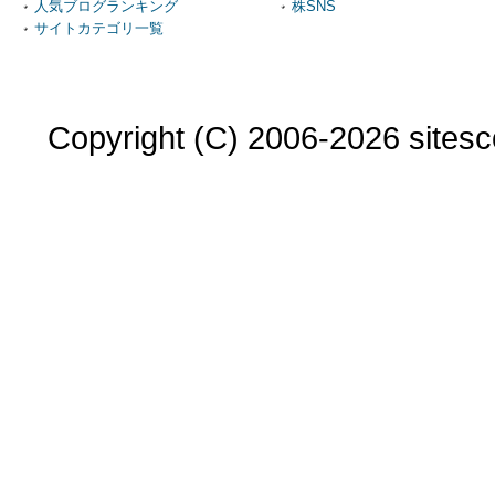
人気ブログランキング
株SNS
サイトカテゴリ一覧
Copyright (C) 2006-2026 sitesco