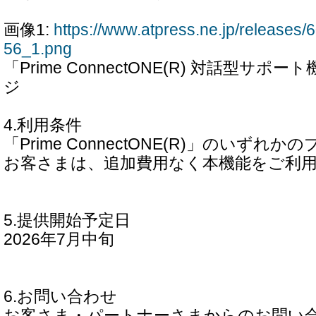
画像1:
https://www.atpress.ne.jp/release
56_1.png
「Prime ConnectONE(R) 対話型サ
ジ
4.利用条件
「Prime ConnectONE(R)」のいず
お客さまは、追加費用なく本機能をご利
5.提供開始予定日
2026年7月中旬
6.お問い合わせ
お客さま・パートナーさまからのお問い合