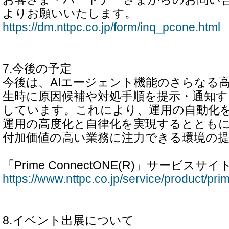
よりお願いいたします。
https://dm.nttpc.co.jp/form/inq_pcone.html
7.今後の予定
今後は、AIエージェント機能のさらなる
生時に原因候補や対処手順を提示・通知す
しています。これにより、運用の自動化
運用の高度化と自律化を実現するととも
付加価値の高い業務に注力できる環境の
「Prime ConnectONE(R)」サービスサイ
https://www.nttpc.co.jp/service/product/pr
8.イベント出展について