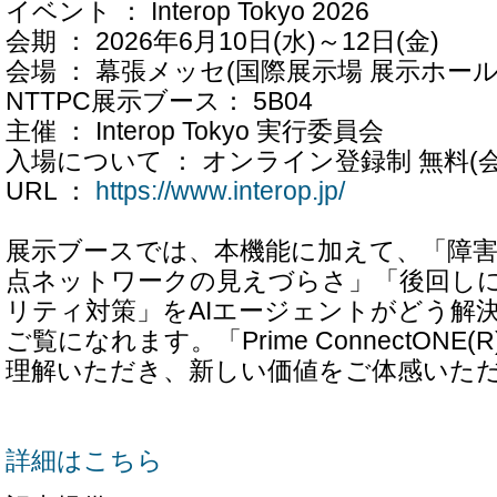
イベント ： Interop Tokyo 2026
会期 ： 2026年6月10日(水)～12日(金)
会場 ： 幕張メッセ(国際展示場 展示ホール
NTTPC展示ブース： 5B04
主催 ： Interop Tokyo 実行委員会
入場について ： オンライン登録制 無料(
URL ：
https://www.interop.jp/
展示ブースでは、本機能に加えて、「障害
点ネットワークの見えづらさ」「後回し
リティ対策」をAIエージェントがどう解
ご覧になれます。「Prime ConnectONE
理解いただき、新しい価値をご体感いた
詳細はこちら