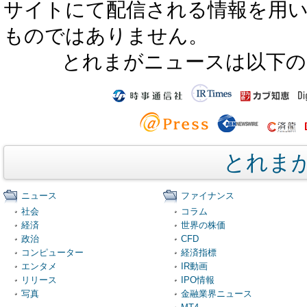
サイトにて配信される情報を用
ものではありません。
とれまがニュースは以下の
とれま
ニュース
ファイナンス
社会
コラム
経済
世界の株価
政治
CFD
コンピューター
経済指標
エンタメ
IR動画
リリース
IPO情報
写真
金融業界ニュース