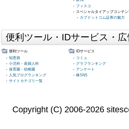
MT4
フィスコ
スペシャルタイアップコンテン
カブドットコム証券の魅力
便利ツール・IDサービス・
便利ツール
IDサービス
知恵袋
コミュ
小児科・産婦人科
グラフランキング
保育園・幼稚園
アンケート
人気ブログランキング
株SNS
サイトカテゴリ一覧
Copyright (C) 2006-2026 sitesco