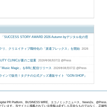
CCESS STORY AWARD 2026 Autumn byデジタル化の窓
クリ、クリエイティブ職特化の「派遣フレックス」を開始
2026
UTY CLINICが夏のご提案
2026年08月07日 @Press
Music Magic」を8/8に配信リリース
2026年08月07日 @Press
インで販売！タグチの公式グッズ通販サイト『GON-SHOP』
PR Platform、BUSINESS WIRE、エコノミックニュース、News2u、@Press、
報提供を受けています。当サイトに掲載されている情報は必ずしも完全なものではなく、正