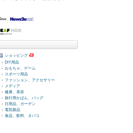
ショッピング
DIY用品
おもちゃ、ゲーム
スポーツ用品
ファッション、アクセサリー
メディア
健康、美容
旅行用かばん、バッグ
日用品、ガーデン
電気製品
食品、飲料、タバコ