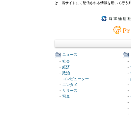
は、当サイトにて配信される情報を用いて行う
ニュース
社会
経済
政治
コンピューター
エンタメ
リリース
写真