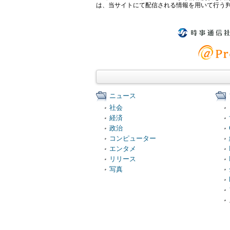
は、当サイトにて配信される情報を用いて行う
ニュース
社会
経済
政治
コンピューター
エンタメ
リリース
写真