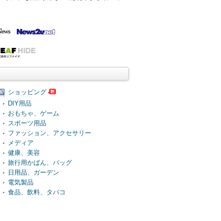
ショッピング
DIY用品
おもちゃ、ゲーム
スポーツ用品
ファッション、アクセサリー
メディア
健康、美容
旅行用かばん、バッグ
日用品、ガーデン
電気製品
食品、飲料、タバコ