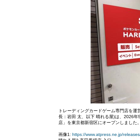
トレーディングカードゲーム専門店を運
長：岩田 太、以下 晴れる屋)は、2026年
店」を東京都新宿区にオープンしました
画像1:
https://www.atpress.ne.jp/relea