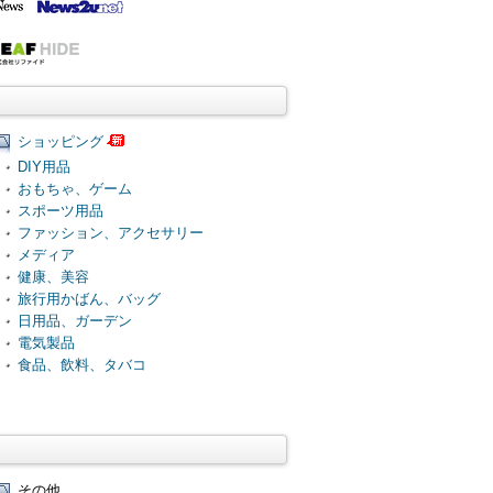
ショッピング
DIY用品
おもちゃ、ゲーム
スポーツ用品
ファッション、アクセサリー
メディア
健康、美容
旅行用かばん、バッグ
日用品、ガーデン
電気製品
食品、飲料、タバコ
その他