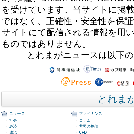
を受けています。当サイトに掲
ではなく、正確性・安全性を保証
サイトにて配信される情報を用
ものではありません。
とれまがニュースは以下の
とれま
ニュース
ファイナンス
社会
コラム
経済
世界の株価
政治
CFD