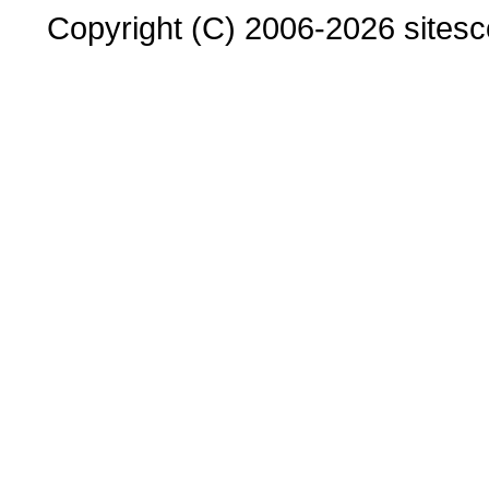
Copyright (C) 2006-2026 sitesco