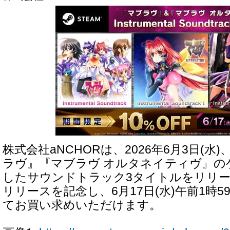
株式会社aNCHORは、2026年6月3日(水)
ラヴ』『マブラヴ オルタネイティヴ』の
したサウンドトラック3タイトルをリリ
リリースを記念し、6月17日(水)午前1時59
てお買い求めいただけます。