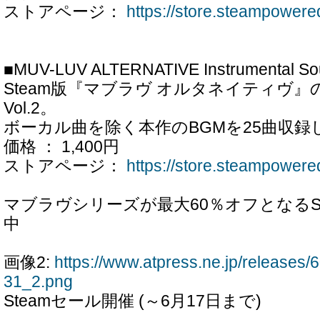
ストアページ：
https://store.steampower
■MUV-LUV ALTERNATIVE Instrumental Sou
Steam版『マブラヴ オルタネイティヴ
Vol.2。
ボーカル曲を除く本作のBGMを25曲収録
価格 ： 1,400円
ストアページ：
https://store.steampower
マブラヴシリーズが最大60％オフとなるS
中
画像2:
https://www.atpress.ne.jp/release
31_2.png
Steamセール開催 (～6月17日まで)