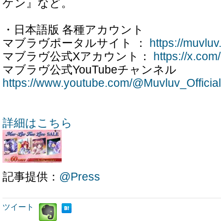
ケン』など。
・日本語版 各種アカウント
マブラヴポータルサイト ：
https://muvlu
マブラヴ公式Xアカウント：
https://x.com
マブラヴ公式YouTubeチャンネル
https://www.youtube.com/@Muvluv_Official
詳細はこちら
記事提供：
@Press
ツイート