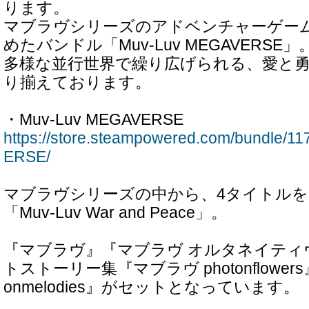
ります。
マブラヴシリーズのアドベンチャーゲー
めたバンドル「Muv-Luv MEGAVERSE」
多様な並行世界で繰り広げられる、愛と
り揃えております。
・Muv-Luv MEGAVERSE
https://store.steampowered.com/bundle
ERSE/
マブラヴシリーズの中から、4タイトル
「Muv-Luv War and Peace」。
『マブラヴ』『マブラヴ オルタネイティ
トストーリー集『マブラヴ photonflower
onmelodies』がセットとなっています。