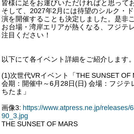
皆様に足をお運びいただければと思って
そして、2027年2月には待望のシルク・
演を開催することも決定しました。是非
お台場・湾岸エリアが熱くなる、フジテ
注目ください！
以下にて各イベント詳細をご紹介します
(1)次世代VRイベント「THE SUNSET OF
会期：開催中～6月28日(日) 会場：フジ
ちたま」
画像3:
https://www.atpress.ne.jp/release
90_3.jpg
THE SUNSET OF MARS