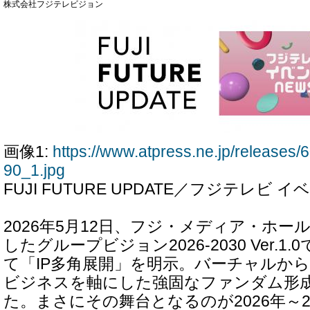
株式会社フジテレビジョン
画像1:
https://www.atpress.ne.jp/release
90_1.jpg
FUJI FUTURE UPDATE／フジテレビ イ
2026年5月12日、フジ・メディア・ホ
したグループビジョン2026-2030 Ver.
て「IP多角展開」を明示。バーチャルか
ビジネスを軸にした強固なファンダム形
た。まさにその舞台となるのが2026年～2