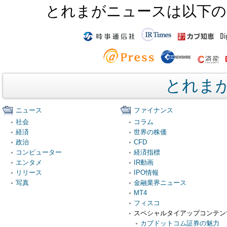
とれまがニュースは以下の
とれま
ニュース
ファイナンス
社会
コラム
経済
世界の株価
政治
CFD
コンピューター
経済指標
エンタメ
IR動画
リリース
IPO情報
写真
金融業界ニュース
MT4
フィスコ
スペシャルタイアップコンテン
カブドットコム証券の魅力