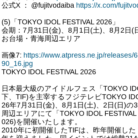
公式X ： @fujitvodaiba
https://x.com/fujitv
(5)「TOKYO IDOL FESTIVAL 2026」
会期：7月31日(金)、8月1日(土)、8月2日
お台場・青海周辺エリア
画像7:
https://www.atpress.ne.jp/release
90_16.jpg
TOKYO IDOL FESTIVAL 2026
日本最大級のアイドルフェス「TOKYO IDOL 
下、TIF)を主宰するフジテレビTOKYO IDO
26年7月31日(金)、8月1日(土)、2日(日
周辺エリアにて「TOKYO IDOL FESTIVAL 
026)を開催いたします。
2010年に初開催したTIFは、昨年開催した「T