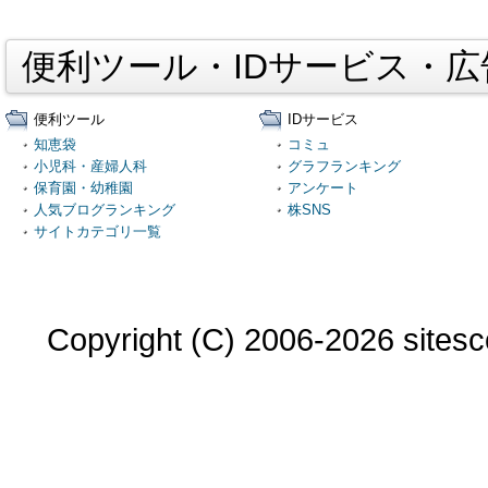
便利ツール・IDサービス・
便利ツール
IDサービス
知恵袋
コミュ
小児科・産婦人科
グラフランキング
保育園・幼稚園
アンケート
人気ブログランキング
株SNS
サイトカテゴリ一覧
Copyright (C) 2006-2026 sitesco