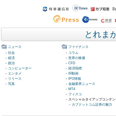
とれま
ニュース
ファイナンス
社会
コラム
経済
世界の株価
政治
CFD
コンピューター
経済指標
エンタメ
IR動画
リリース
IPO情報
写真
金融業界ニュース
MT4
フィスコ
スペシャルタイアップコンテン
カブドットコム証券の魅力