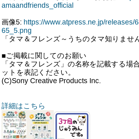
amaandfriends_official
画像5:
https://www.atpress.ne.jp/release
65_5.png
「タマ＆フレンズ～うちのタマ知りませ
■ご掲載に関してのお願い
「タマ＆フレンズ」の名称を記載する場
ットを表記ください。
(C)Sony Creative Products Inc.
詳細はこちら