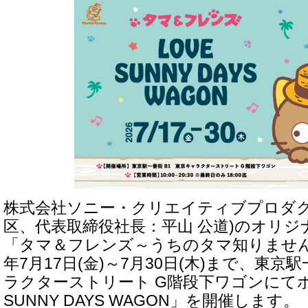
株式会社ソニー・クリエイティブプロダク
区、代表取締役社長：平山 公道)のオリ
「タマ＆フレンズ～うちのタマ知りません
年7月17日(金)～7月30日(木)まで、東京
ラクターストリート G階段下ワゴンにてポ
SUNNY DAYS WAGON」を開催します。