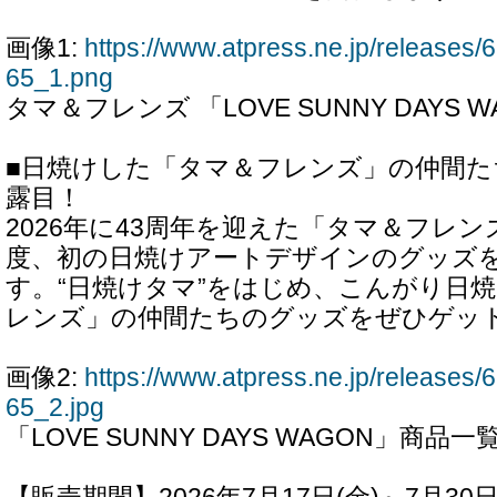
画像1:
https://www.atpress.ne.jp/release
65_1.png
タマ＆フレンズ 「LOVE SUNNY DAYS W
■日焼けした「タマ＆フレンズ」の仲間
露目！
2026年に43周年を迎えた「タマ＆フレ
度、初の日焼けアートデザインのグッズ
す。“日焼けタマ”をはじめ、こんがり日
レンズ」の仲間たちのグッズをぜひゲッ
画像2:
https://www.atpress.ne.jp/release
65_2.jpg
「LOVE SUNNY DAYS WAGON」商品一