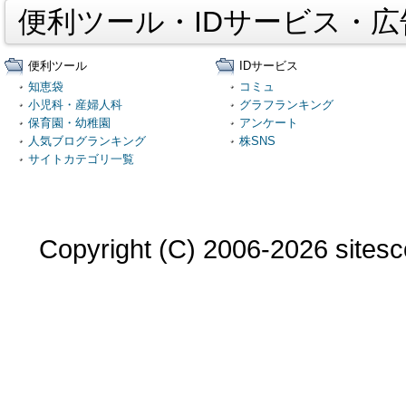
便利ツール・IDサービス・
便利ツール
IDサービス
知恵袋
コミュ
小児科・産婦人科
グラフランキング
保育園・幼稚園
アンケート
人気ブログランキング
株SNS
サイトカテゴリ一覧
Copyright (C) 2006-2026 sitesco