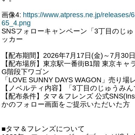
画像4:
https://www.atpress.ne.jp/release
65_4.png
SNSフォローキャンペーン「3丁目のじ
ッカー
【配布期間】2026年7月17日(金)～7月30日
【配布場所】東京駅一番街B1階 東京キャ
G階段下ワゴン
「LOVE SUNNY DAYS WAGON」売り場
【ノベルティ内容】「3丁目のじゅうみん
【配布条件】タマ＆フレンズ 公式SNS(Insta
かのフォロー画面をご提示いただいた方
■タマ＆フレンズについて