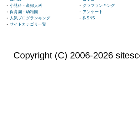
小児科・産婦人科
グラフランキング
保育園・幼稚園
アンケート
人気ブログランキング
株SNS
サイトカテゴリ一覧
Copyright (C) 2006-2026 sitesco