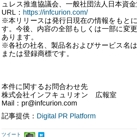
ュレス推進協議会、一般社団法人日本資金
URL：
https://infcurion.com/
※本リリースは発行日現在の情報をもと
す。今後、内容の全部もしくは一部に変
あります。
※各社の社名、製品名およびサービス名
または登録商標です。
本件に関するお問合わせ先
株式会社インフキュリオン 広報室
Mail：pr@infcurion.com
記事提供：
Digital PR Platform
ツイート