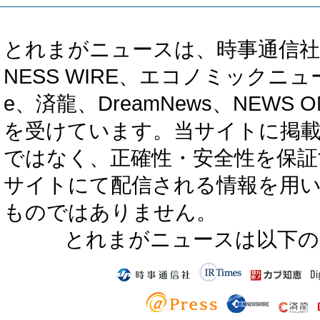
とれまがニュースは、時事通信社、カブ知恵
NESS WIRE、エコノミックニュース
e、済龍、DreamNews、NEWS O
を受けています。当サイトに掲
ではなく、正確性・安全性を保証
サイトにて配信される情報を用
ものではありません。
とれまがニュースは以下の