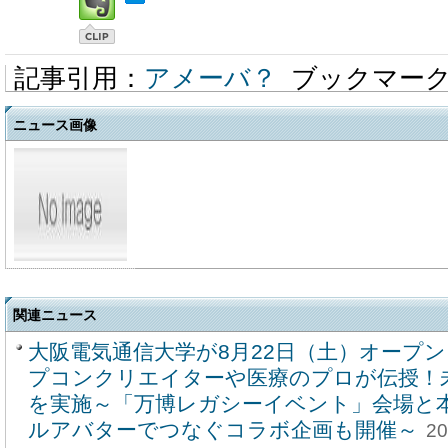
記事引用：
アメーバ？
ブックマー
ニュース画像
関連ニュース
大阪電気通信大学が8月22日（土）オープ
プコンクリエイターや医療のプロが伝授！
を実施～「万博レガシーイベント」会場と
ルアバターでつなぐコラボ企画も開催～
20