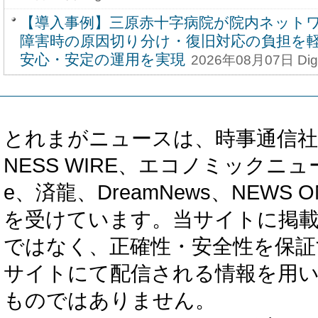
【導入事例】三原赤十字病院が院内ネット
障害時の原因切り分け・復旧対応の負担を
安心・安定の運用を実現
2026年08月07日 Digit
とれまがニュースは、時事通信社、カブ知恵
NESS WIRE、エコノミックニュース
e、済龍、DreamNews、NEWS O
を受けています。当サイトに掲
ではなく、正確性・安全性を保証
サイトにて配信される情報を用
ものではありません。