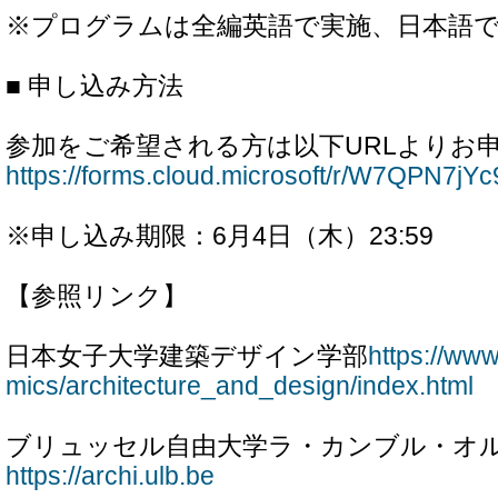
※プログラムは全編英語で実施、日本語
■ 申し込み方法
参加をご希望される方は以下URLよりお
https://forms.cloud.microsoft/r/W7QPN7jYc
※申し込み期限：6月4日（木）23:59
【参照リンク】
日本女子大学建築デザイン学部
https://www
mics/architecture_and_design/index.html
ブリュッセル自由大学ラ・カンブル・オ
https://archi.ulb.be