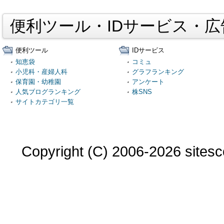
便利ツール・IDサービス・
便利ツール
IDサービス
知恵袋
コミュ
小児科・産婦人科
グラフランキング
保育園・幼稚園
アンケート
人気ブログランキング
株SNS
サイトカテゴリ一覧
Copyright (C) 2006-2026 sitesco