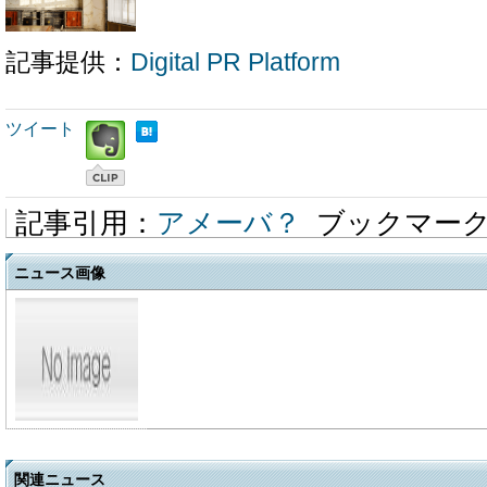
記事提供：
Digital PR Platform
ツイート
記事引用：
アメーバ？
ブックマー
ニュース画像
関連ニュース