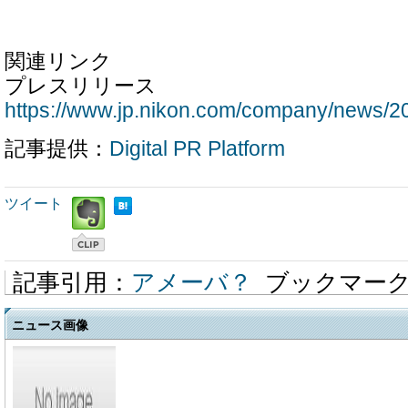
関連リンク
プレスリリース
https://www.jp.nikon.com/company/news/2
記事提供：
Digital PR Platform
ツイート
記事引用：
アメーバ？
ブックマー
ニュース画像