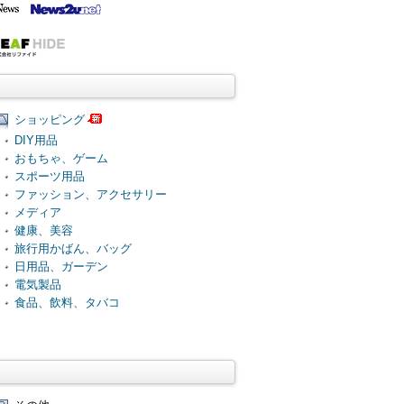
ショッピング
DIY用品
おもちゃ、ゲーム
スポーツ用品
ファッション、アクセサリー
メディア
健康、美容
旅行用かばん、バッグ
日用品、ガーデン
電気製品
食品、飲料、タバコ