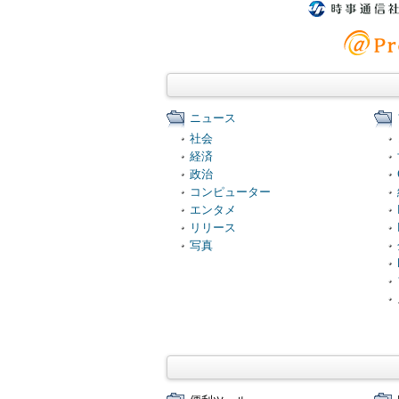
ニュース
社会
経済
政治
コンピューター
エンタメ
リリース
写真