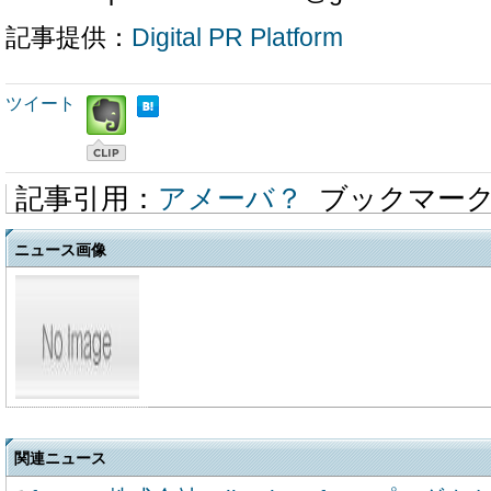
記事提供：
Digital PR Platform
ツイート
記事引用：
アメーバ？
ブックマー
ニュース画像
関連ニュース