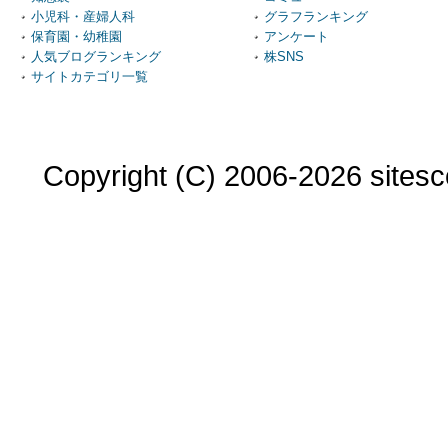
小児科・産婦人科
グラフランキング
保育園・幼稚園
アンケート
人気ブログランキング
株SNS
サイトカテゴリ一覧
Copyright (C) 2006-2026 sitesco