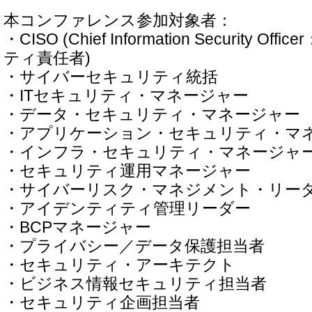
本コンファレンス参加対象者：
・CISO (Chief Information Security 
ティ責任者)
・サイバーセキュリティ統括
・ITセキュリティ・マネージャー
・データ・セキュリティ・マネージャー
・アプリケーション・セキュリティ・マ
・インフラ・セキュリティ・マネージャ
・セキュリティ運用マネージャー
・サイバーリスク・マネジメント・リー
・アイデンティティ管理リーダー
・BCPマネージャー
・プライバシー／データ保護担当者
・セキュリティ・アーキテクト
・ビジネス情報セキュリティ担当者
・セキュリティ企画担当者