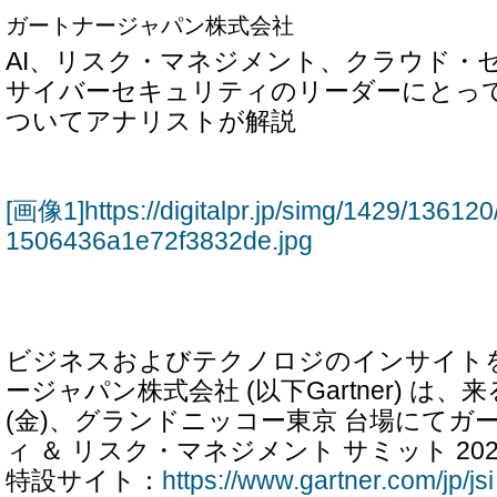
ガートナージャパン株式会社
AI、リスク・マネジメント、クラウド・
サイバーセキュリティのリーダーにとっ
ついてアナリストが解説
[画像1]https://digitalpr.jp/simg/1429/136
1506436a1e72f3832de.jpg
ビジネスおよびテクノロジのインサイト
ージャパン株式会社 (以下Gartner) は、来
(金)、グランドニッコー東京 台場にてガ
ィ ＆ リスク・マネジメント サミット 20
特設サイト：
https://www.gartner.com/jp/jsi