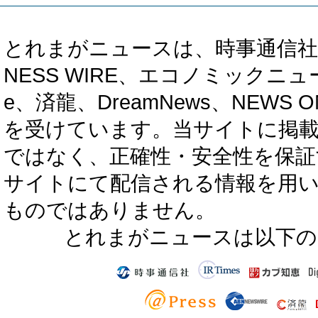
とれまがニュースは、時事通信社、カブ知恵
NESS WIRE、エコノミックニュース
e、済龍、DreamNews、NEWS O
を受けています。当サイトに掲
ではなく、正確性・安全性を保証
サイトにて配信される情報を用
ものではありません。
とれまがニュースは以下の