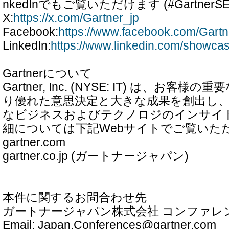
nkedInでもご覧いただけます (#GartnerS
X:
https://x.com/Gartner_jp
Facebook:
https://www.facebook.com/Gart
LinkedIn:
https://www.linkedin.com/showcas
Gartnerについて
Gartner, Inc. (NYSE: IT) は、お
り優れた意思決定と大きな成果を創出し
なビジネスおよびテクノロジのインサイ
細については下記Webサイトでご覧いた
gartner.com
gartner.co.jp (ガートナージャパン)
本件に関するお問合わせ先
ガートナージャパン株式会社 コンファレ
Email: Japan.Conferences@gartner.com