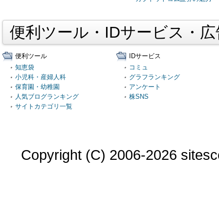
便利ツール・IDサービス・
便利ツール
IDサービス
知恵袋
コミュ
小児科・産婦人科
グラフランキング
保育園・幼稚園
アンケート
人気ブログランキング
株SNS
サイトカテゴリ一覧
Copyright (C) 2006-2026 sitesco