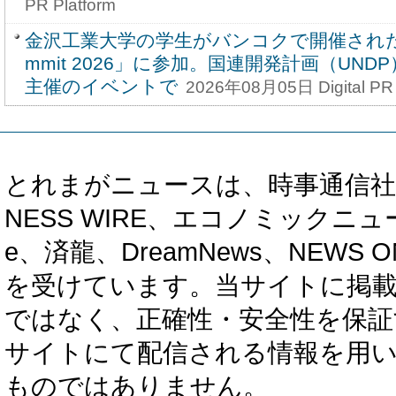
PR Platform
金沢工業大学の学生がバンコクで開催された「You
mmit 2026」に参加。国連開発計画（UNDP）とCi
主催のイベントで
2026年08月05日 Digital PR 
とれまがニュースは、時事通信社、カブ知恵
NESS WIRE、エコノミックニュース
e、済龍、DreamNews、NEWS O
を受けています。当サイトに掲
ではなく、正確性・安全性を保証
サイトにて配信される情報を用
ものではありません。