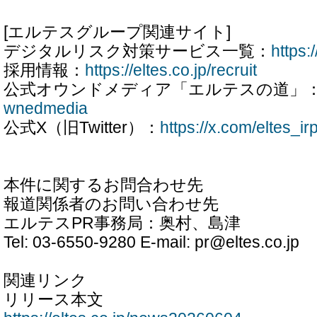
[エルテスグループ関連サイト]
デジタルリスク対策サービス一覧：
https:/
採用情報：
https://eltes.co.jp/recruit
公式オウンドメディア「エルテスの道」
wnedmedia
公式X（旧Twitter）：
https://x.com/eltes_ir
本件に関するお問合わせ先
報道関係者のお問い合わせ先
エルテスPR事務局：奥村、島津
Tel: 03-6550-9280 E-mail: pr@eltes.co.jp
関連リンク
リリース本文