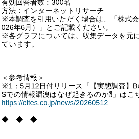
有効回答者数：300名
方法：インターネットリサーチ
※本調査を引用いただく場合は、「株式会
026年6月）」とご記載ください。
※各グラフについては、収集データを元
ています。
＜参考情報＞
※1：5月12日付リリース「【実態調査】BeR
Sでの情報漏洩はなぜ起きるのか⁈」はこ
https://eltes.co.jp/news/20260512
◆ ◆ ◆