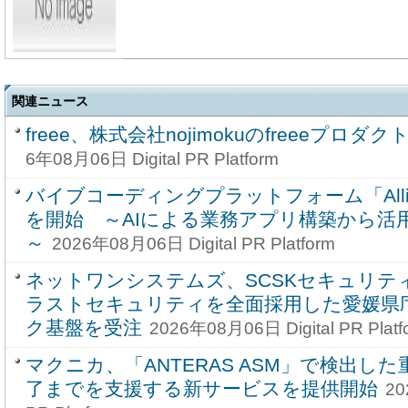
関連ニュース
freee、株式会社nojimokuのfreeeプロ
6年08月06日 Digital PR Platform
バイブコーディングプラットフォーム「Alli C
を開始 ～AIによる業務アプリ構築から活
～
2026年08月06日 Digital PR Platform
ネットワンシステムズ、SCSKセキュリテ
ラストセキュリティを全面採用した愛媛県
ク基盤を受注
2026年08月06日 Digital PR Platf
マクニカ、「ANTERAS ASM」で検出し
了までを支援する新サービスを提供開始
20