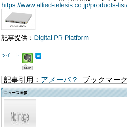
https://www.allied-telesis.co.jp/products-li
記事提供：
Digital PR Platform
ツイート
記事引用：
アメーバ？
ブックマー
ニュース画像