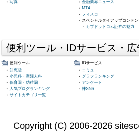
写真
金融業界ニュース
MT4
フィスコ
スペシャルタイアップコンテン
カブドットコム証券の魅力
便利ツール・IDサービス・
便利ツール
IDサービス
知恵袋
コミュ
小児科・産婦人科
グラフランキング
保育園・幼稚園
アンケート
人気ブログランキング
株SNS
サイトカテゴリ一覧
Copyright (C) 2006-2026 sitesco