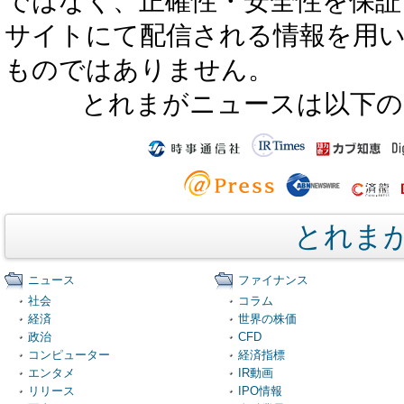
ではなく、正確性・安全性を保証
サイトにて配信される情報を用
ものではありません。
とれまがニュースは以下の
とれま
ニュース
ファイナンス
社会
コラム
経済
世界の株価
政治
CFD
コンピューター
経済指標
エンタメ
IR動画
リリース
IPO情報