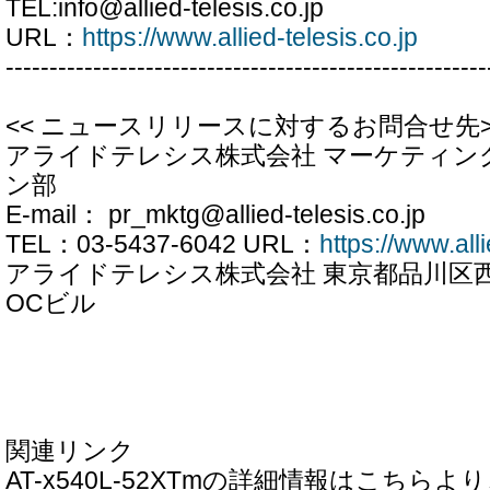
TEL:info@allied-telesis.co.jp
URL：
https://www.allied-telesis.co.jp
-------------------------------------------------------
<< ニュースリリースに対するお問合せ先>
アライドテレシス株式会社 マーケティン
ン部
E-mail： pr_mktg@allied-telesis.co.jp
TEL：03-5437-6042 URL：
https://www.alli
アライドテレシス株式会社 東京都品川区西五反
OCビル
関連リンク
AT-x540L-52XTmの詳細情報はこちら