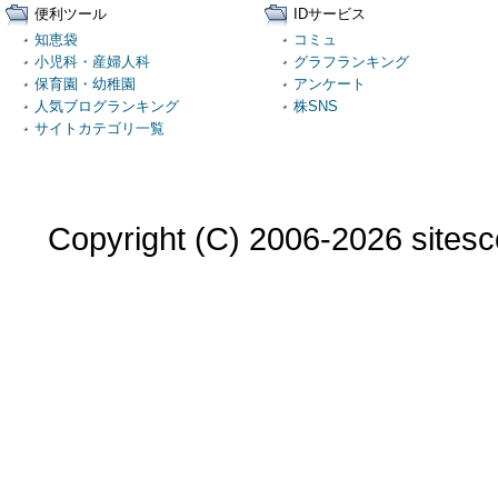
便利ツール
IDサービス
知恵袋
コミュ
小児科・産婦人科
グラフランキング
保育園・幼稚園
アンケート
人気ブログランキング
株SNS
サイトカテゴリ一覧
Copyright (C) 2006-2026 sitesco