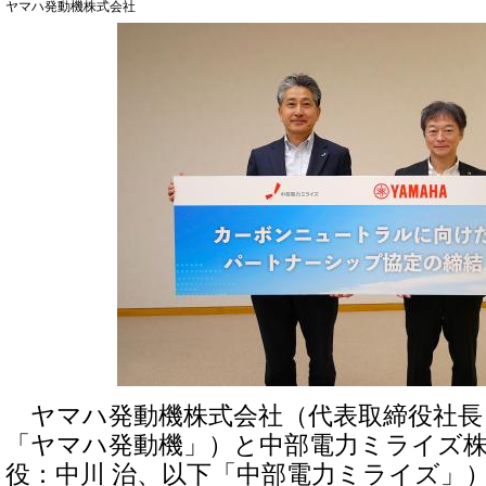
ヤマハ発動機株式会社
ヤマハ発動機株式会社（代表取締役社長
「ヤマハ発動機」）と中部電力ミライズ株
役：中川 治、以下「中部電力ミライズ」