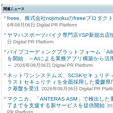
関連ニュース
freee、株式会社nojimokuのfreeeプロ
6年08月06日 Digital PR Platform
ヤマハスポーツバイク専門店YSP新規出店
日 Digital PR Platform
バイブコーディングプラットフォーム「Alli C
を開始 ～AIによる業務アプリ構築から活
～
2026年08月06日 Digital PR Platform
ネットワンシステムズ、SCSKセキュリテ
ラストセキュリティを全面採用した愛媛県
ク基盤を受注
2026年08月06日 Digital PR Platf
マクニカ、「ANTERAS ASM」で検出し
了までを支援する新サービスを提供開始
20
PR Platform