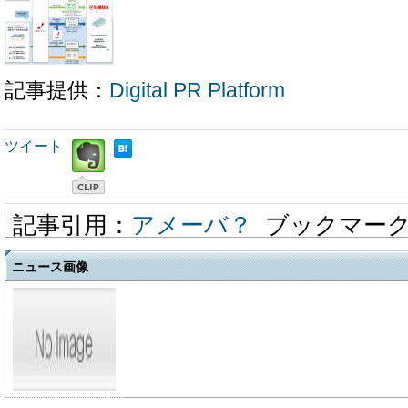
記事提供：
Digital PR Platform
ツイート
記事引用：
アメーバ？
ブックマー
ニュース画像