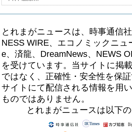
とれまがニュースは、時事通信社、カブ知恵
NESS WIRE、エコノミックニュース
e、済龍、DreamNews、NEWS O
を受けています。当サイトに掲
ではなく、正確性・安全性を保証
サイトにて配信される情報を用
ものではありません。
とれまがニュースは以下の