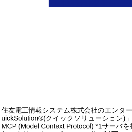
住友電工情報システム株式会社のエンタ
uickSolution®(クイックソリューション
MCP (Model Context Protocol) *