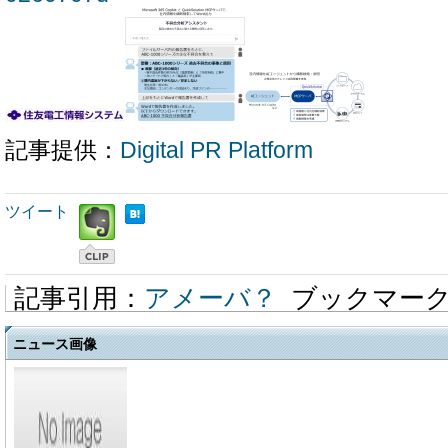
記事提供：
Digital PR Platform
ツイート
記事引用：
アメーバ？
ブックマー
ニュース画像