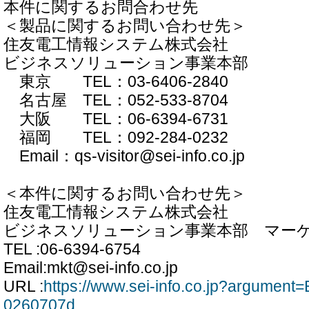
本件に関するお問合わせ先
＜製品に関するお問い合わせ先＞
住友電工情報システム株式会社
ビジネスソリューション事業本部
東京 TEL：03-6406-2840
名古屋 TEL：052-533-8704
大阪 TEL：06-6394-6731
福岡 TEL：092-284-0232
Email：qs-visitor@sei-info.co.jp
＜本件に関するお問い合わせ先＞
住友電工情報システム株式会社
ビジネスソリューション事業本部 マー
TEL :06-6394-6754
Email:mkt@sei-info.co.jp
URL :
https://www.sei-info.co.jp?argume
0260707d