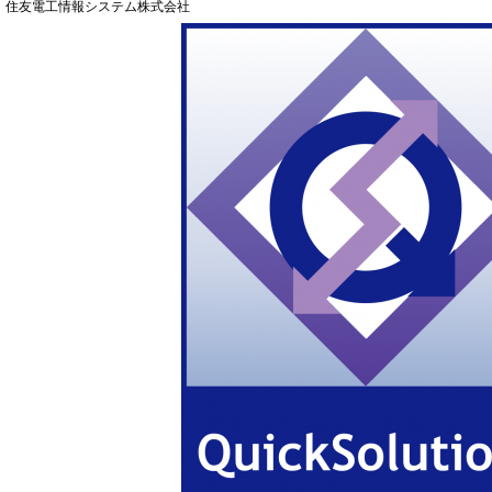
住友電工情報システム株式会社