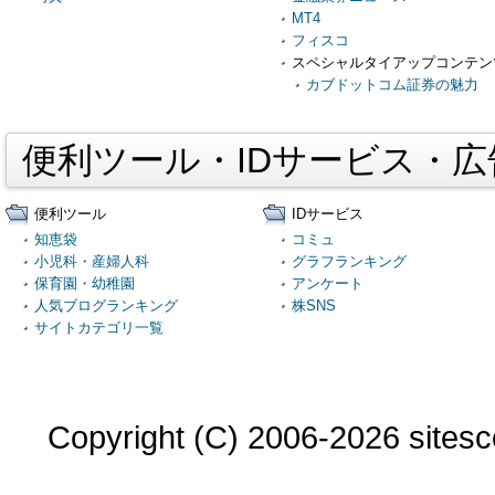
MT4
フィスコ
スペシャルタイアップコンテン
カブドットコム証券の魅力
便利ツール・IDサービス・
便利ツール
IDサービス
知恵袋
コミュ
小児科・産婦人科
グラフランキング
保育園・幼稚園
アンケート
人気ブログランキング
株SNS
サイトカテゴリ一覧
Copyright (C) 2006-2026 sitesco