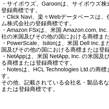
・サイボウズ、Garoonは、サイボウズ
登録商標です。
・Click Navi、楽々Webデータベース
ム株式会社の登録商標です。
・Amazon FSxは、米国 Amazon.com, 
社の米国及びその他の国における商標ま
・PowerScale、Isilonは、米国 Dell 
国及びその他の国における商標または登
・NetAppは、米国 NetApp, Inc. の
る商標または登録商標です。
・Notesは、HCL Technologies Ltd
す。
その他、記載されている会社名・製品名
または登録商標です。