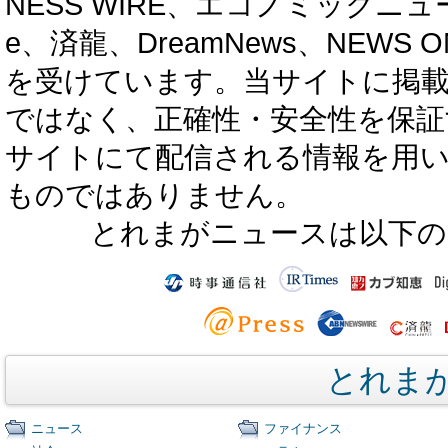
NESS WIRE、エコノミックニュース
e、済龍、DreamNews、NEWS O
を受けています。当サイトに掲
ではなく、正確性・安全性を保証
サイトにて配信される情報を用
ものではありません。
とれまがニュースは以下の
とれま
ニュース
ファイナンス