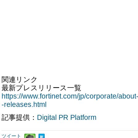
関連リンク
最新プレスリリース一覧
https://www.fortinet.com/jp/corporate/abo
-releases.html
記事提供：
Digital PR Platform
ツイート