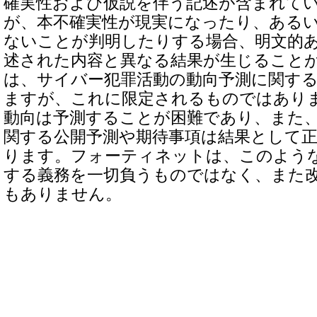
確実性および仮説を伴う記述が含まれて
が、本不確実性が現実になったり、ある
ないことが判明したりする場合、明文的
述された内容と異なる結果が生じること
は、サイバー犯罪活動の動向予測に関す
ますが、これに限定されるものではあり
動向は予測することが困難であり、また
関する公開予測や期待事項は結果として
ります。フォーティネットは、このよう
する義務を一切負うものではなく、また
もありません。