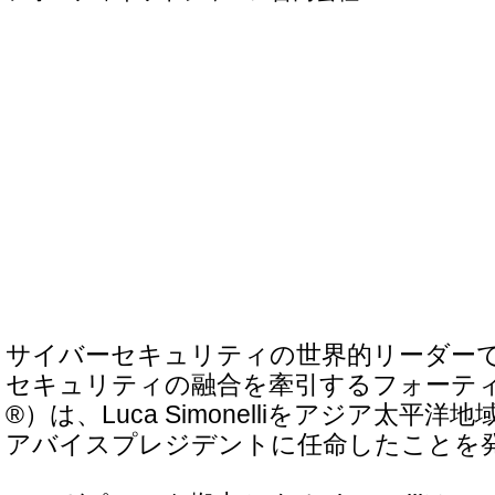
サイバーセキュリティの世界的リーダー
セキュリティの融合を牽引するフォーティネット
®）は、Luca Simonelliをアジア太平洋
アバイスプレジデントに任命したことを