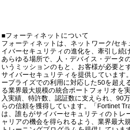
■フォーティネットについて
フォーティネットは、ネットワーク/セキ
イバーセキュリティの進化を、牽引し続
あらゆる場所で、人・デバイス・データ
いうミッションのもと、お客様が必要と
サイバーセキュリティを提供しています
ープライズでの利用に対応した50を超え
る業界最大規模の統合ポートフォリオを
入実績、特許数、認証数に支えられ、90
らの信頼を獲得しています。「Fortinet Trainin
は、誰もがサイバーセキュリティのトレ
ャリアの機会を得られるよう、業界最大
トレーニングプログラムを提供しています