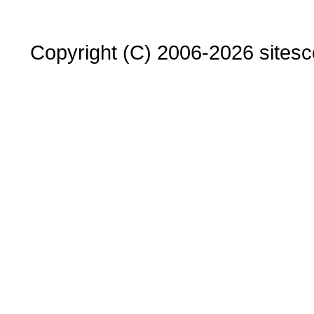
Copyright (C) 2006-2026 sitesco