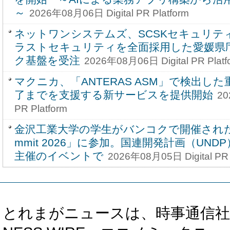
～
2026年08月06日 Digital PR Platform
ネットワンシステムズ、SCSKセキュリテ
ラストセキュリティを全面採用した愛媛県
ク基盤を受注
2026年08月06日 Digital PR Platf
マクニカ、「ANTERAS ASM」で検出し
了までを支援する新サービスを提供開始
20
PR Platform
金沢工業大学の学生がバンコクで開催された「You
mmit 2026」に参加。国連開発計画（UNDP）とCi
主催のイベントで
2026年08月05日 Digital PR 
とれまがニュースは、時事通信社、カブ知恵