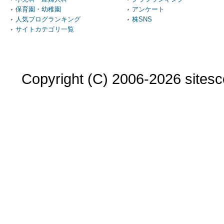
保育園・幼稚園
アンケート
人気ブログランキング
株SNS
サイトカテゴリ一覧
Copyright (C) 2006-2026 sitesco