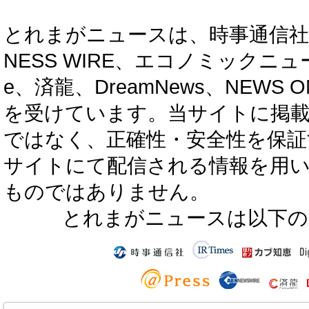
とれまがニュースは、時事通信社、カブ知恵
NESS WIRE、エコノミックニュース
e、済龍、DreamNews、NEWS O
を受けています。当サイトに掲
ではなく、正確性・安全性を保証
サイトにて配信される情報を用
ものではありません。
とれまがニュースは以下の