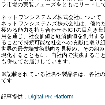
ラ市場の実装フェーズをともにリードし
ネットワンシステムズ株式会社について
ネットワンシステムズ株式会社は、優れ
極める能力を持ち合わせるICTの目利き
用を通じ、社会価値と経済価値を創出す
ることで持続可能な社会への貢献に取り
世界の最先端技術動向を見極め、その組
現化するとともに、自社内で実践するこ
も併せてお届けしています。
※記載されている社名や製品名は、各社
です
記事提供：
Digital PR Platform