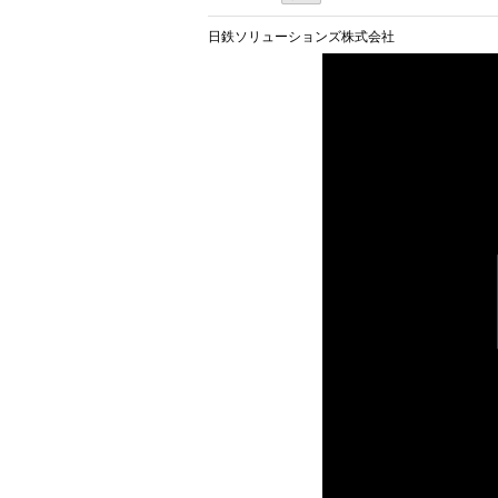
日鉄ソリューションズ株式会社