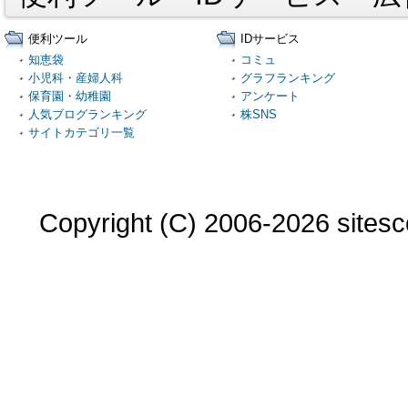
便利ツール
IDサービス
知恵袋
コミュ
小児科・産婦人科
グラフランキング
保育園・幼稚園
アンケート
人気ブログランキング
株SNS
サイトカテゴリ一覧
Copyright (C) 2006-2026 sitesco