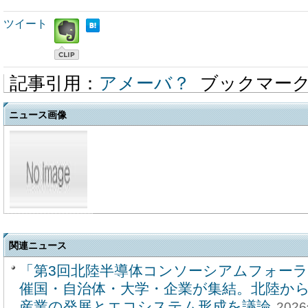
ツイート
記事引用：
アメーバ？
ブックマー
ニュース画像
関連ニュース
「第3回北陸半導体コンソーシアムフォーラ
催国・自治体・大学・企業が集結。北陸か
産業の発展とエコシステム形成を議論
2026