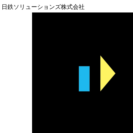
日鉄ソリューションズ株式会社