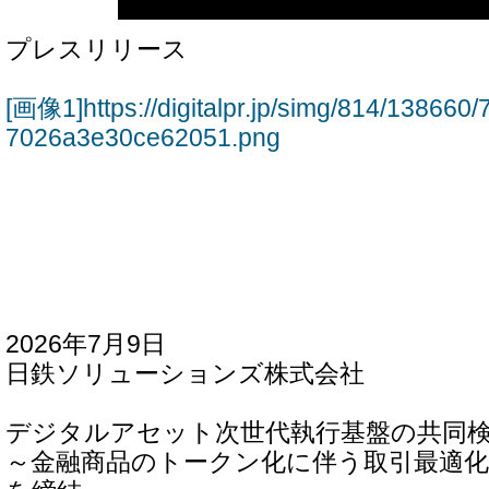
プレスリリース
[画像1]https://digitalpr.jp/simg/814/1386
7026a3e30ce62051.png
2026年7月9日
日鉄ソリューションズ株式会社
デジタルアセット次世代執行基盤の共同
～金融商品のトークン化に伴う取引最適