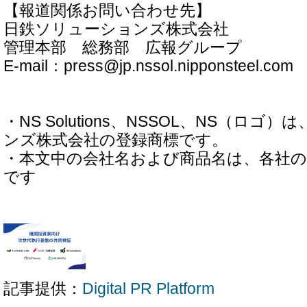
【報道関係お問い合わせ先】
日鉄ソリューションズ株式会社
管理本部 総務部 広報グループ
E-mail：press@jp.nssol.nipponsteel.com
・NS Solutions、NSSOL、NS（ロ
ンズ株式会社の登録商標です。
・本文中の会社名および商品名は、各社
です
記事提供：
Digital PR Platform