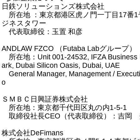
日鉄ソリューションズ株式会社
所在地 ：東京都港区虎ノ門一丁目17番1
ジネスタワー
代表取締役：玉置 和彦
ANDLAW FZCO （Futaba Labグループ）
所在地：Unit 001-24532, IFZA Business Par
ark, Dubai Silicon Oasis, Dubai, UAE
General Manager, Management / Executi
o
ＳＭＢＣ日興証券株式会社
所在地：東京都千代田区丸の内1-5-1
取締役社長CEO（代表取締役）：吉岡 
株式会社DeFimans