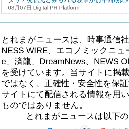
08月07日 Digital PR Platform
とれまがニュースは、時事通信社、カブ知恵
NESS WIRE、エコノミックニュース
e、済龍、DreamNews、NEWS O
を受けています。当サイトに掲
ではなく、正確性・安全性を保証
サイトにて配信される情報を用
ものではありません。
とれまがニュースは以下の