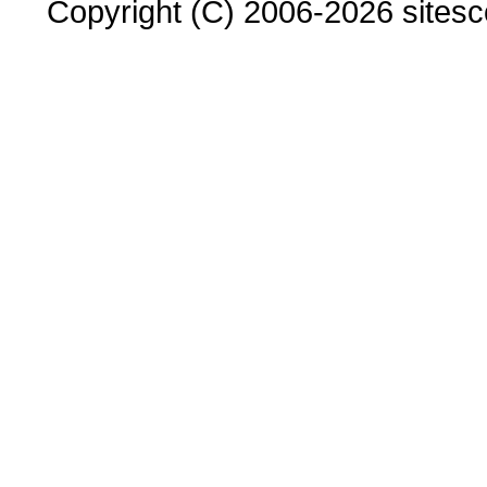
Copyright (C) 2006-2026 sitesco