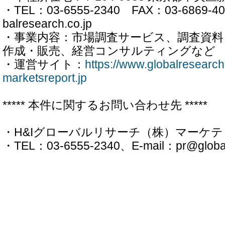
・TEL：03-6555-2340 FAX：03-6869-40
balresearch.co.jp
・事業内容：市場調査サービス、調査資
作成・販売、経営コンサルティングなど
・運営サイト：
https://www.globalresearch
marketsreport.jp
***** 本件に関するお問い合わせ先 *****
・H&Iグローバルリサーチ（株）マーケ
・TEL：03-6555-2340、E-mail：pr@globalr