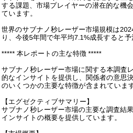
する課題、市場プレイヤーの潜在的な機
ています。
世界のサブナノ秒レーザー市場規模は202
り、今後5年間で年平均7.1%成長すると
***** 本レポートの主な特徴 *****
サブナノ秒レーザー市場に関する本調査
的なインサイトを提供し、関係者の意思
のいくつかの主要な特徴が含まれていま
【エグゼクティブサマリー】
サブナノ秒レーザー市場の主要な調査結
インサイトの概要を提供しています。