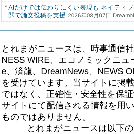
AIだけでは伝わりにくい表現も ネイティ
閲で論文投稿を支援
2026年08月07日 DreamN
とれまがニュースは、時事通信社、カブ知恵
NESS WIRE、エコノミックニュース
e、済龍、DreamNews、NEWS O
を受けています。当サイトに掲
ではなく、正確性・安全性を保証
サイトにて配信される情報を用
ものではありません。
とれまがニュースは以下の