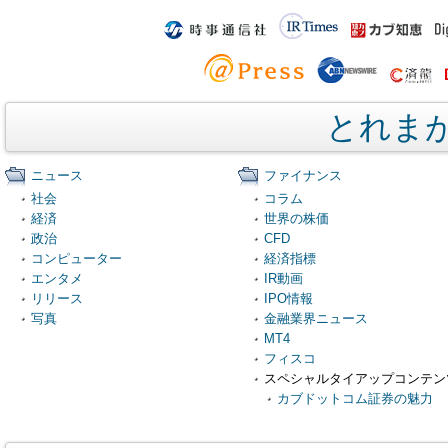
とれま
ニュース
ファイナンス
社会
コラム
経済
世界の株価
政治
CFD
コンピューター
経済指標
エンタメ
IR動画
リリース
IPO情報
写真
金融業界ニュース
MT4
フィスコ
スペシャルタイアップコンテン
カブドットコム証券の魅力