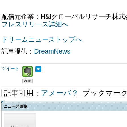
配信元企業：H&Iグローバルリサーチ株式
プレスリリース詳細へ
ドリームニューストップへ
記事提供：
DreamNews
ツイート
記事引用：
アメーバ？
ブックマー
ニュース画像