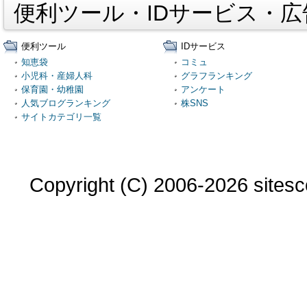
便利ツール・IDサービス・
便利ツール
IDサービス
知恵袋
コミュ
小児科・産婦人科
グラフランキング
保育園・幼稚園
アンケート
人気ブログランキング
株SNS
サイトカテゴリ一覧
Copyright (C) 2006-2026 sitesco