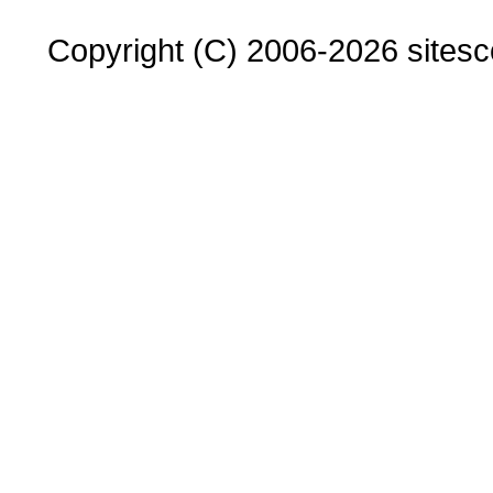
Copyright (C) 2006-2026 sitesco