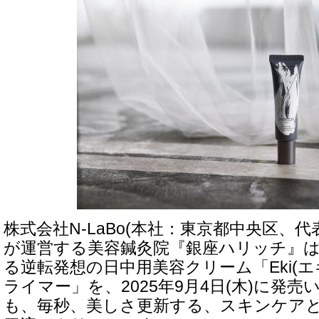
株式会社N-LaBo(本社：東京都中央区、代
が運営する美容鍼灸院『銀座ハリッチ』
る逆転発想の日中用美容クリーム「Eki(エ
ライマー」を、2025年9月4日(木)に発
も、毎秒、美しさ更新する、スキンケア