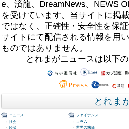
e、済龍、DreamNews、NEWS O
を受けています。当サイトに掲
ではなく、正確性・安全性を保証
サイトにて配信される情報を用
ものではありません。
とれまがニュースは以下の
とれま
ニュース
ファイナンス
社会
コラム
経済
世界の株価