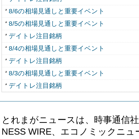
8/6の相場見通しと重要イベント
8/5の相場見通しと重要イベント
デイトレ注目銘柄
8/4の相場見通しと重要イベント
デイトレ注目銘柄
8/3の相場見通しと重要イベント
デイトレ注目銘柄
とれまがニュースは、時事通信社、カブ知恵
NESS WIRE、エコノミックニュース