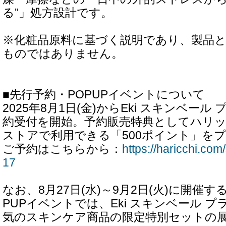
る”」処方設計です。
※化粧品原料に基づく説明であり、製品
ものではありません。
■先行予約・POPUPイベントについて
2025年8月1日(金)からEki スキンベー
約受付を開始。予約販売特典としてハリ
ストアで利用できる「500ポイント」を
ご予約はこちらから：
https://haricchi.co
17
なお、8月27日(水)～9月2日(火)に開催
PUPイベントでは、Eki スキンベール 
気のスキンケア商品の限定特別セットの