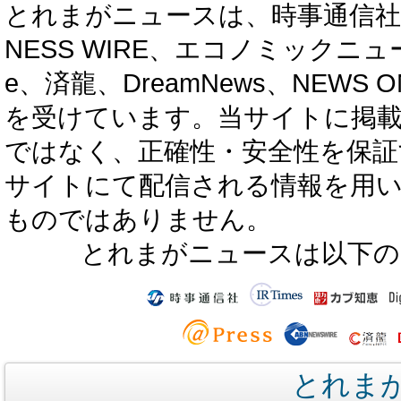
とれまがニュースは、時事通信社、カブ知恵
NESS WIRE、エコノミックニュース
e、済龍、DreamNews、NEWS O
を受けています。当サイトに掲
ではなく、正確性・安全性を保証
サイトにて配信される情報を用
ものではありません。
とれまがニュースは以下の
とれま