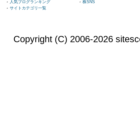
人気ブログランキング
株SNS
サイトカテゴリ一覧
Copyright (C) 2006-2026 sitesco