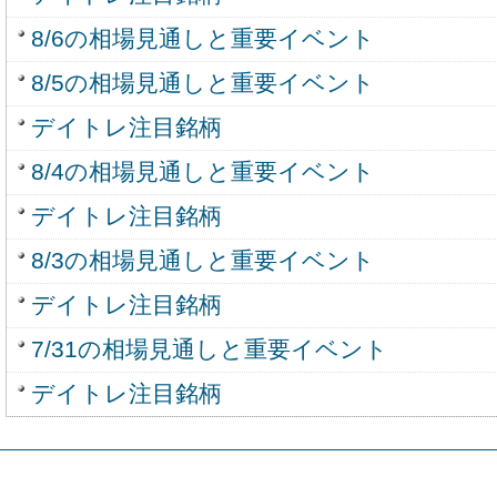
8/6の相場見通しと重要イベント
8/5の相場見通しと重要イベント
デイトレ注目銘柄
8/4の相場見通しと重要イベント
デイトレ注目銘柄
8/3の相場見通しと重要イベント
デイトレ注目銘柄
7/31の相場見通しと重要イベント
デイトレ注目銘柄