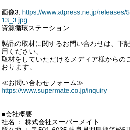
画像3:
https://www.atpress.ne.jp/release
13_3.jpg
資源循環ステーション
製品の取材に関するお問い合わせは、下
用ください。
取材をしていただけるメディア様からの
おります。
≪お問い合わせフォーム≫
https://www.supermate.co.jp/inquiry
■会社概要
社名 ： 株式会社スーパーメイト
所在地 ： 〒501-6035 岐阜県羽島郡笠松町