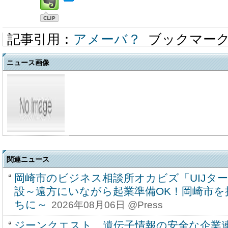
記事引用：
アメーバ？
ブックマー
ニュース画像
関連ニュース
岡崎市のビジネス相談所オカビズ「UIJタ
設～遠方にいながら起業準備OK！岡崎市を
ちに～
2026年08月06日 @Press
ジーンクエスト、遺伝子情報の安全な企業