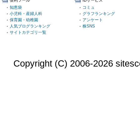
便利ツール
IDサービス
知恵袋
コミュ
小児科・産婦人科
グラフランキング
保育園・幼稚園
アンケート
人気ブログランキング
株SNS
サイトカテゴリ一覧
Copyright (C) 2006-2026 sitesco