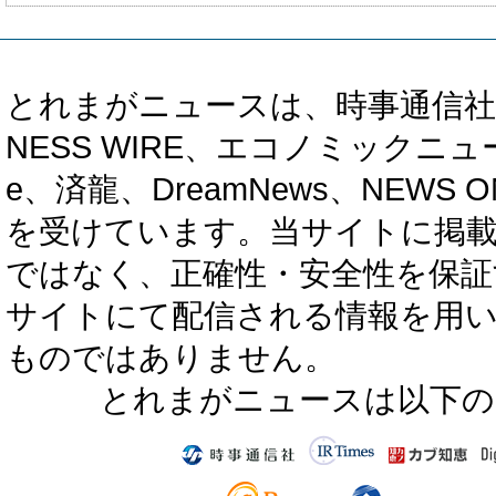
とれまがニュースは、時事通信社、カブ知恵
NESS WIRE、エコノミックニュース
e、済龍、DreamNews、NEWS O
を受けています。当サイトに掲
ではなく、正確性・安全性を保証
サイトにて配信される情報を用
ものではありません。
とれまがニュースは以下の