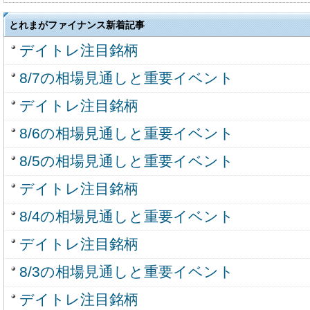
とれまがファイナンス新着記事
デイトレ注目銘柄
8/7の相場見通しと重要イベント
デイトレ注目銘柄
8/6の相場見通しと重要イベント
8/5の相場見通しと重要イベント
デイトレ注目銘柄
8/4の相場見通しと重要イベント
デイトレ注目銘柄
8/3の相場見通しと重要イベント
デイトレ注目銘柄