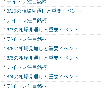
デイトレ注目銘柄
8/10の相場見通しと重要イベント
デイトレ注目銘柄
8/7の相場見通しと重要イベント
デイトレ注目銘柄
8/6の相場見通しと重要イベント
8/5の相場見通しと重要イベント
デイトレ注目銘柄
8/4の相場見通しと重要イベント
デイトレ注目銘柄