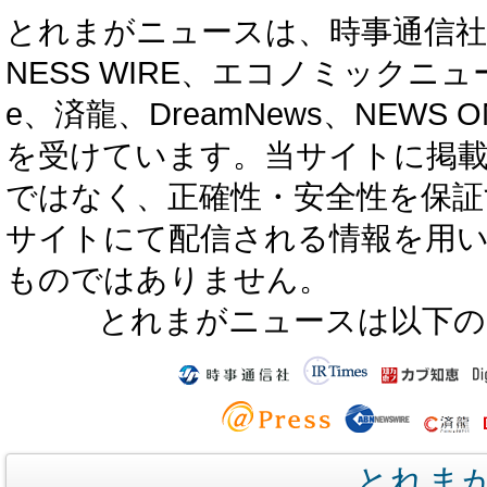
とれまがニュースは、時事通信社、カブ知恵
NESS WIRE、エコノミックニュース
e、済龍、DreamNews、NEWS O
を受けています。当サイトに掲
ではなく、正確性・安全性を保証
サイトにて配信される情報を用
ものではありません。
とれまがニュースは以下の
とれま