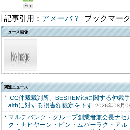
記事引用：
アメーバ？
ブックマー
ニュース画像
関連ニュース
ICC仲裁裁判所、BESREMi®に関する仲裁手
althに対する損害額裁定を下す
2026年08月
マルチバンク・グループ創業者兼会長ナセ
ク・ナヒヤーン・ビン・ムバーラク・アル