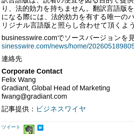
り、法的効力を持ちません。翻訳言語版
になる際には、法的効力を有する唯一の
リジナル言語版と照らし合わせて頂くよ
businesswire.comでソースバージョンを
sinesswire.com/news/home/202605189805
連絡先
Corporate Contact
Felix Wang
Gradiant, Global Head of Marketing
fwang@gradiant.com
記事提供：
ビジネスワイヤ
ツイート