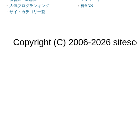
人気ブログランキング
株SNS
サイトカテゴリ一覧
Copyright (C) 2006-2026 sitesco