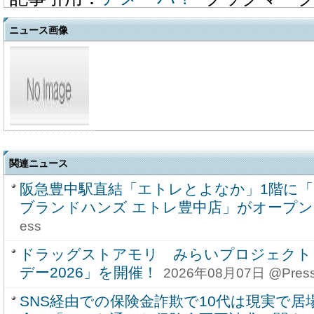
ニュース画像
関連ニュース
阪急豊中駅直結「エトレとよなか」1階に
ブランドハンズ エトレ豊中店」がオープン
ess
ドラッグストアモリ みらいプロジェクト
デー2026」を開催！
2026年08月07日 @Pres
SNS経由での保険金詐欺で10代は現実で