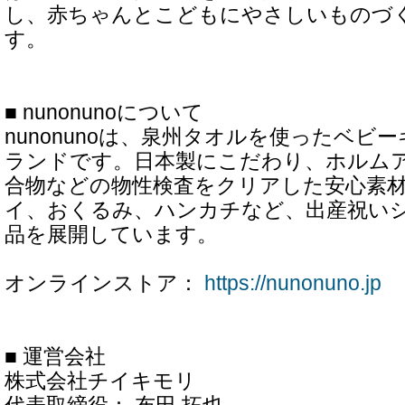
し、赤ちゃんとこどもにやさしいものづ
す。
■ nunonunoについて
nunonunoは、泉州タオルを使ったベビ
ランドです。日本製にこだわり、ホルム
合物などの物性検査をクリアした安心素
イ、おくるみ、ハンカチなど、出産祝い
品を展開しています。
オンラインストア：
https://nunonuno.jp
■ 運営会社
株式会社チイキモリ