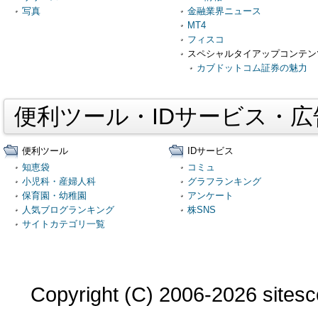
写真
金融業界ニュース
MT4
フィスコ
スペシャルタイアップコンテン
カブドットコム証券の魅力
便利ツール・IDサービス・
便利ツール
IDサービス
知恵袋
コミュ
小児科・産婦人科
グラフランキング
保育園・幼稚園
アンケート
人気ブログランキング
株SNS
サイトカテゴリ一覧
Copyright (C) 2006-2026 sitesco