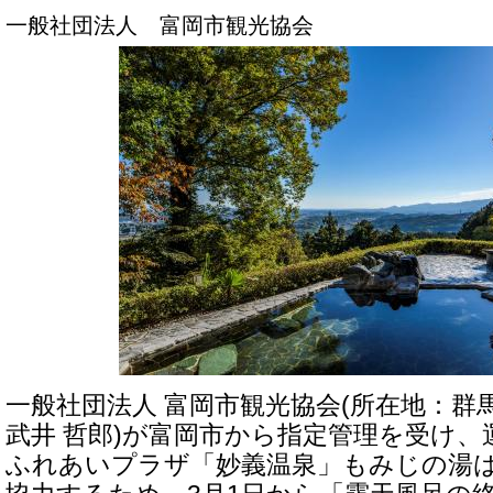
一般社団法人 富岡市観光協会
一般社団法人 富岡市観光協会(所在地：群
武井 哲郎)が富岡市から指定管理を受け
ふれあいプラザ「妙義温泉」もみじの湯