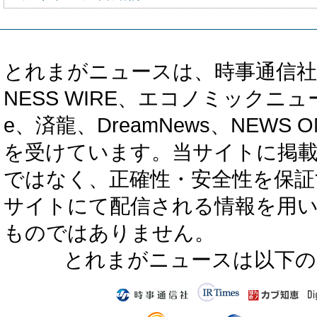
とれまがニュースは、時事通信社、カブ知恵
NESS WIRE、エコノミックニュース
e、済龍、DreamNews、NEWS O
を受けています。当サイトに掲
ではなく、正確性・安全性を保証
サイトにて配信される情報を用
ものではありません。
とれまがニュースは以下の