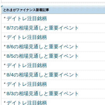
とれまがファイナンス新着記事
デイトレ注目銘柄
8/7の相場見通しと重要イベント
デイトレ注目銘柄
8/6の相場見通しと重要イベント
8/5の相場見通しと重要イベント
デイトレ注目銘柄
8/4の相場見通しと重要イベント
デイトレ注目銘柄
8/3の相場見通しと重要イベント
デイトレ注目銘柄