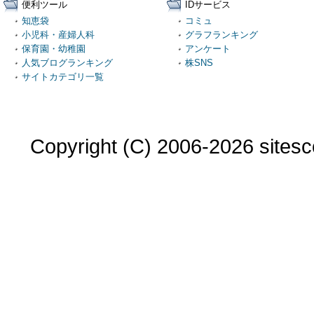
便利ツール
IDサービス
知恵袋
コミュ
小児科・産婦人科
グラフランキング
保育園・幼稚園
アンケート
人気ブログランキング
株SNS
サイトカテゴリ一覧
Copyright (C) 2006-2026 sitesco