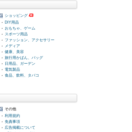
ショッピング
DIY用品
おもちゃ、ゲーム
スポーツ用品
ファッション、アクセサリー
メディア
健康、美容
旅行用かばん、バッグ
日用品、ガーデン
電気製品
食品、飲料、タバコ
その他
利用規約
免責事項
広告掲載について