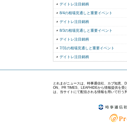
デイトレ注目銘柄
8/4の相場見通しと重要イベント
デイトレ注目銘柄
8/3の相場見通しと重要イベント
デイトレ注目銘柄
7/31の相場見通しと重要イベント
デイトレ注目銘柄
とれまがニュースは、時事通信社、カブ知恵、Digital 
ON、PR TIMES、LEAFHIDEから情
は、当サイトにて配信される情報を用いて行う