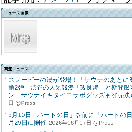
ニュース画像
関連ニュース
スヌーピーの湯が登場！「サウナのあとに楽し
第2弾 渋谷の人気銭湯「改良湯」と期間限
ン サウナイキタイコラボグッズも発売決
日 @Press
8月10日「ハートの日」を前に「ハートの日特
月29日に開催
2026年08月07日 @Press