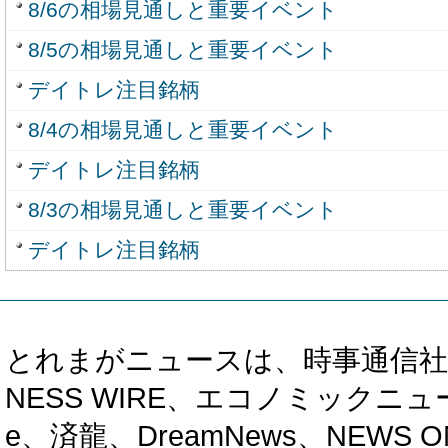
8/6の相場見通しと重要イベント
8/5の相場見通しと重要イベント
デイトレ注目銘柄
8/4の相場見通しと重要イベント
デイトレ注目銘柄
8/3の相場見通しと重要イベント
デイトレ注目銘柄
とれまがニュースは、時事通信社、カブ知恵
NESS WIRE、エコノミックニュース
e、済龍、DreamNews、NEWS O