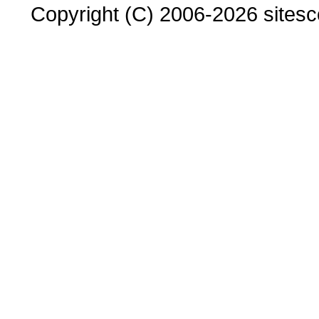
Copyright (C) 2006-2026 sitesco