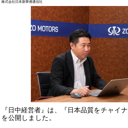
株式会社日本新華僑通信社
『日中経営者』は、『日本品質をチャイ
を公開しました。