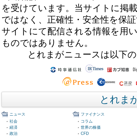
を受けています。当サイトに掲
ではなく、正確性・安全性を保証
サイトにて配信される情報を用
ものではありません。
とれまがニュースは以下の
とれま
ニュース
ファイナンス
社会
コラム
経済
世界の株価
政治
CFD