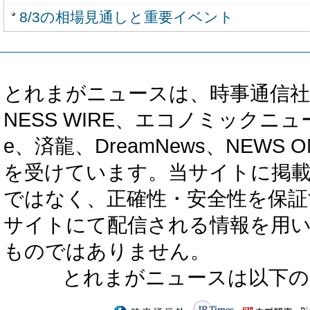
8/3の相場見通しと重要イベント
とれまがニュースは、時事通信社、カブ知恵
NESS WIRE、エコノミックニュース
e、済龍、DreamNews、NEWS O
を受けています。当サイトに掲
ではなく、正確性・安全性を保証
サイトにて配信される情報を用
ものではありません。
とれまがニュースは以下の