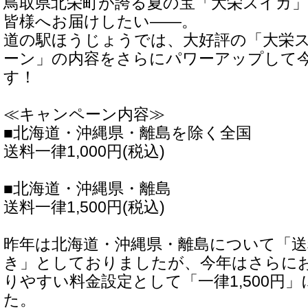
鳥取県北栄町が誇る夏の宝「大栄スイカ
皆様へお届けしたい――。
道の駅ほうじょうでは、大好評の「大栄
ーン」の内容をさらにパワーアップして
す！
≪キャンペーン内容≫
■北海道・沖縄県・離島を除く全国
送料一律1,000円(税込)
■北海道・沖縄県・離島
送料一律1,500円(税込)
昨年は北海道・沖縄県・離島について「送料
き」としておりましたが、今年はさらに
りやすい料金設定として「一律1,500円
た。