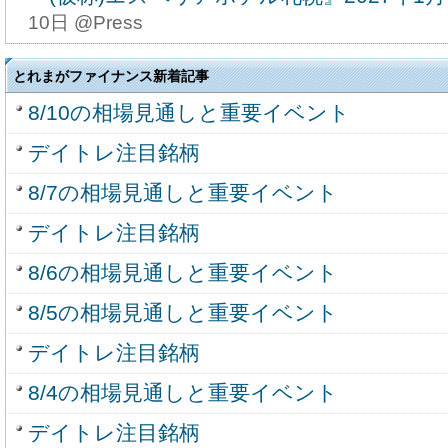
10日 @Press
とれまがファイナンス新着記事
8/10の相場見通しと重要イベント
デイトレ注目銘柄
8/7の相場見通しと重要イベント
デイトレ注目銘柄
8/6の相場見通しと重要イベント
8/5の相場見通しと重要イベント
デイトレ注目銘柄
8/4の相場見通しと重要イベント
デイトレ注目銘柄