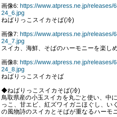
画像6:
https://www.atpress.ne.jp/release
24_6.jpg
ねばりっこスイカそば(冷)
画像7:
https://www.atpress.ne.jp/release
24_7.jpg
スイカ、海鮮、そばのハーモニーを楽し
画像8:
https://www.atpress.ne.jp/release
24_8.jpg
ねばりっこスイカそば
◆ねばりっこスイカそば(冷)
鳥取県産の小玉スイカを丸ごと使い、中
っこ、甘エビ、紅ズワイガニほぐし、い
の風物詩のスイカとそばが重なるハーモ