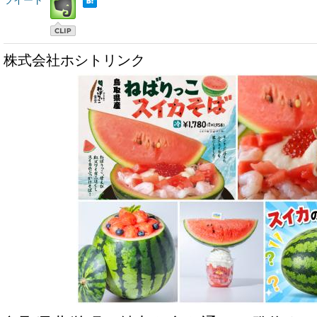
ツイート
株式会社ホシトリンク