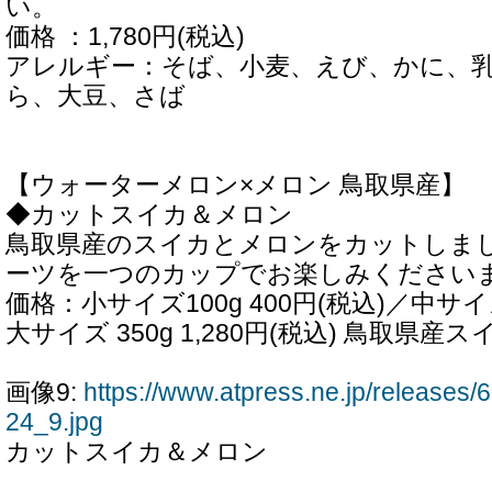
い。
価格 ：1,780円(税込)
アレルギー：そば、小麦、えび、かに、
ら、大豆、さば
【ウォーターメロン×メロン 鳥取県産】
◆カットスイカ＆メロン
鳥取県産のスイカとメロンをカットしま
ーツを一つのカップでお楽しみください
価格：小サイズ100g 400円(税込)／中サイズ2
大サイズ 350g 1,280円(税込) 鳥取県産
画像9:
https://www.atpress.ne.jp/release
24_9.jpg
カットスイカ＆メロン