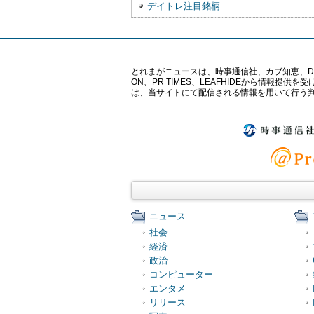
デイトレ注目銘柄
とれまがニュースは、時事通信社、カブ知恵、Digital 
ON、PR TIMES、LEAFHIDEから情
は、当サイトにて配信される情報を用いて行う
ニュース
社会
経済
政治
コンピューター
エンタメ
リリース