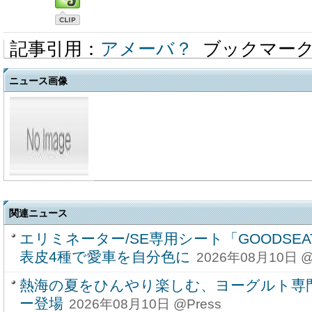
記事引用：
アメーバ？
ブックマー
ニュース画像
関連ニュース
エリミネーター/SE専用シート「GOODSEAT
表皮4種で愛車を自分色に
2026年08月10日 @
熱海の夏をひんやり楽しむ、ヨーグルト専
ー登場
2026年08月10日 @Press