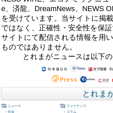
e、済龍、DreamNews、NEWS O
を受けています。当サイトに掲
ではなく、正確性・安全性を保証
サイトにて配信される情報を用
ものではありません。
とれまがニュースは以下の
とれま
ニュース
ファイナンス
社会
コラム