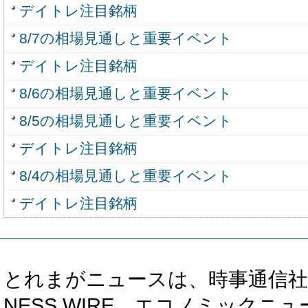
デイトレ注目銘柄
8/7の相場見通しと重要イベント
デイトレ注目銘柄
8/6の相場見通しと重要イベント
8/5の相場見通しと重要イベント
デイトレ注目銘柄
8/4の相場見通しと重要イベント
デイトレ注目銘柄
とれまがニュースは、時事通信社、カブ知恵
NESS WIRE、エコノミックニュース