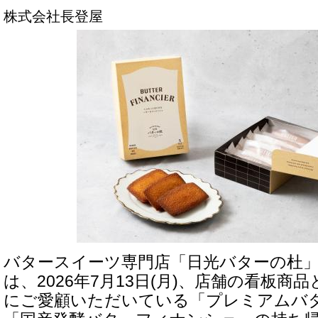
株式会社長登屋
バタースイーツ専門店「日光バターの杜」
は、2026年7月13日(月)、店舗の看板商
にご愛顧いただいている「プレミアムバ