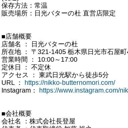
保存方法：常温
販売場所：日光バターの杜 直営店限定
■店舗概要
店舗名 ： 日光バターの杜
所在地 ： 〒321-1405 栃木県日光市石屋町4
営業時間 ： 10:00～17:00
定休日 ： 不定休
アクセス ： 東武日光駅から徒歩5分
URL ：
https://nikko-butternomori.com/
Instagram：
https://www.instagram.com/ni
■会社概要
会社名 ：株式会社長登屋