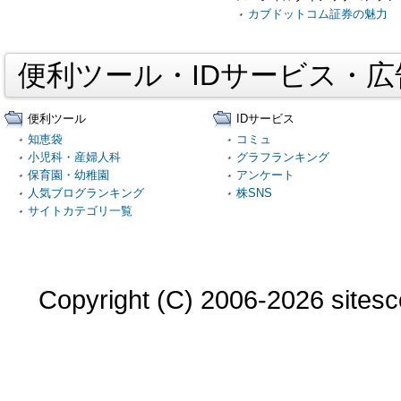
カブドットコム証券の魅力
便利ツール・IDサービス・
便利ツール
IDサービス
知恵袋
コミュ
小児科・産婦人科
グラフランキング
保育園・幼稚園
アンケート
人気ブログランキング
株SNS
サイトカテゴリ一覧
Copyright (C) 2006-2026 sitesco