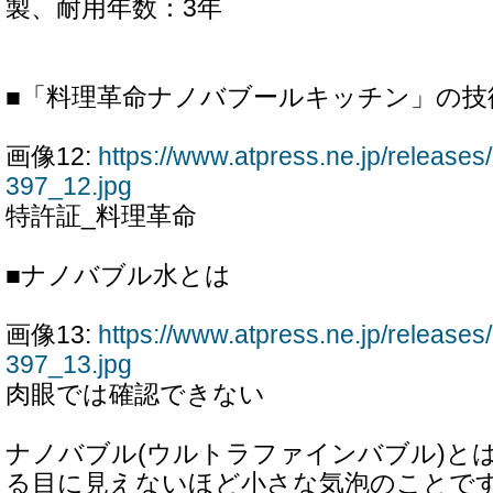
製、耐用年数：3年
■「料理革命ナノバブールキッチン」の技
画像12:
https://www.atpress.ne.jp/releas
397_12.jpg
特許証_料理革命
■ナノバブル水とは
画像13:
https://www.atpress.ne.jp/releas
397_13.jpg
肉眼では確認できない
ナノバブル(ウルトラファインバブル)と
る目に見えないほど小さな気泡のことで