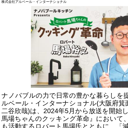
株式会社アルベール・インターナショナル
ナノバブルの力で日常の豊かな暮らしを
ルベール・インターナショナル(大阪府箕
二谷欣哉)は、2024年5月から放送を開始し
馬場ちゃんのクッキング革命』において
も活動するロバート馬場氏とともに、「