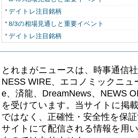
デイトレ注目銘柄
8/3の相場見通しと重要イベント
デイトレ注目銘柄
とれまがニュースは、時事通信社、カブ知恵
NESS WIRE、エコノミックニュース
e、済龍、DreamNews、NEWS O
を受けています。当サイトに掲
ではなく、正確性・安全性を保証
サイトにて配信される情報を用