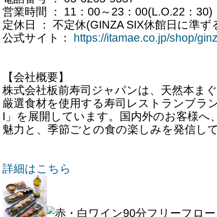
営業時間 ： 11：00～23：00(L.O.22：30)
定休日 ： 不定休(GINZA SIX休館日に準ず
公式サイト：
https://itamae.co.jp/shop/gin
【会社概要】
株式会社板前寿司ジャパンは、天然本ま
厳選食材を使用する寿司レストランブランド「
I」を展開しています。国内外のお客様へ
魅力と、季節ごとの食の楽しみを発信し
詳細はこちら