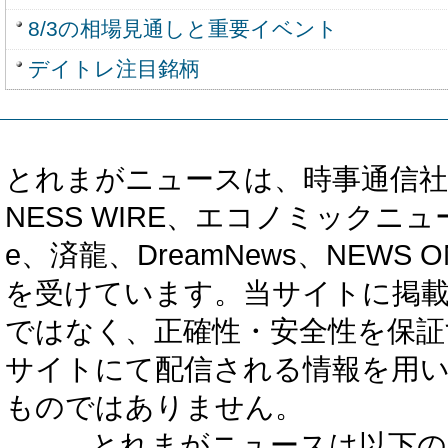
8/3の相場見通しと重要イベント
デイトレ注目銘柄
とれまがニュースは、時事通信社、カブ知恵
NESS WIRE、エコノミックニュース
e、済龍、DreamNews、NEWS O
を受けています。当サイトに掲
ではなく、正確性・安全性を保証
サイトにて配信される情報を用
ものではありません。
とれまがニュースは以下の