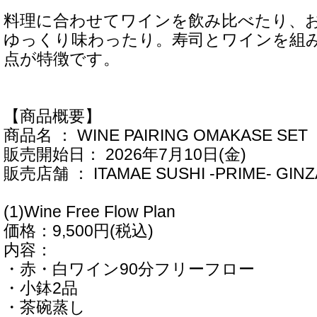
料理に合わせてワインを飲み比べたり、
ゆっくり味わったり。寿司とワインを組
点が特徴です。
【商品概要】
商品名 ： WINE PAIRING OMAKASE SET
販売開始日： 2026年7月10日(金)
販売店舗 ： ITAMAE SUSHI -PRIME- GINZ
(1)Wine Free Flow Plan
価格：9,500円(税込)
内容：
・赤・白ワイン90分フリーフロー
・小鉢2品
・茶碗蒸し