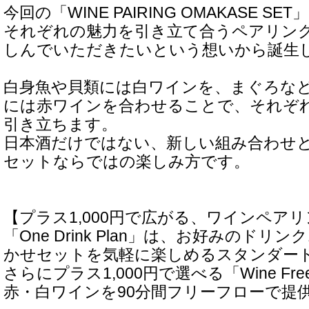
今回の「WINE PAIRING OMAKASE 
それぞれの魅力を引き立て合うペアリン
しんでいただきたいという想いから誕生
白身魚や貝類には白ワインを、まぐろな
には赤ワインを合わせることで、それぞ
引き立ちます。
日本酒だけではない、新しい組み合わせ
セットならではの楽しみ方です。
【プラス1,000円で広がる、ワインペア
「One Drink Plan」は、お好みのドリ
かせセットを気軽に楽しめるスタンダー
さらにプラス1,000円で選べる「Wine Free 
赤・白ワインを90分間フリーフローで提