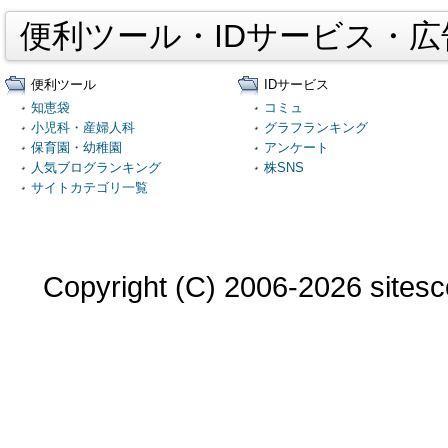
便利ツール・IDサービス・
便利ツール
IDサービス
知恵袋
コミュ
小児科・産婦人科
グラフランキング
保育園・幼稚園
アンケート
人気ブログランキング
株SNS
サイトカテゴリ一覧
Copyright (C) 2006-2026 sitesco