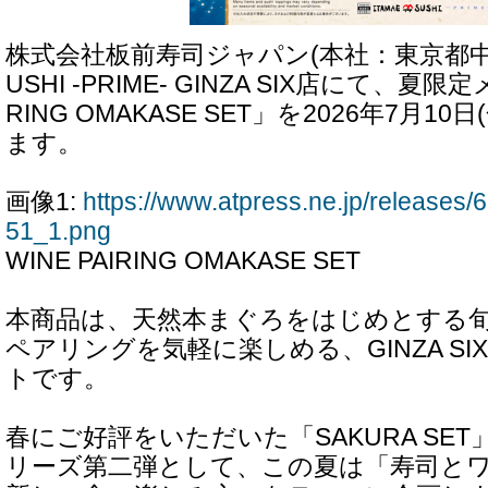
株式会社板前寿司ジャパン(本社：東京都中央区
USHI -PRIME- GINZA SIX店にて、夏限
RING OMAKASE SET」を2026年7月1
ます。
画像1:
https://www.atpress.ne.jp/release
51_1.png
WINE PAIRING OMAKASE SET
本商品は、天然本まぐろをはじめとする
ペアリングを気軽に楽しめる、GINZA S
トです。
春にご好評をいただいた「SAKURA SE
リーズ第二弾として、この夏は「寿司と