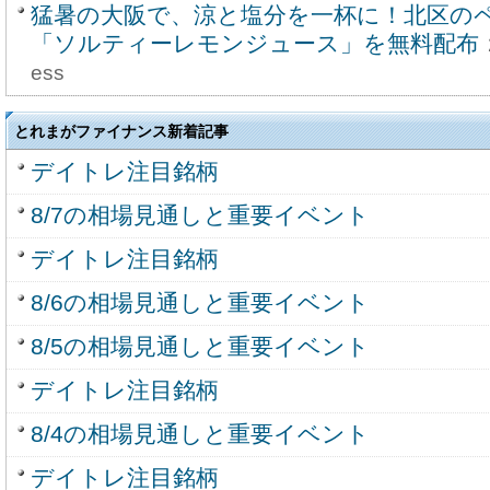
猛暑の大阪で、涼と塩分を一杯に！北区の
「ソルティーレモンジュース」を無料配布
ess
とれまがファイナンス新着記事
デイトレ注目銘柄
8/7の相場見通しと重要イベント
デイトレ注目銘柄
8/6の相場見通しと重要イベント
8/5の相場見通しと重要イベント
デイトレ注目銘柄
8/4の相場見通しと重要イベント
デイトレ注目銘柄