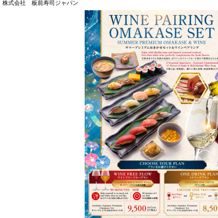
株式会社 板前寿司ジャパン