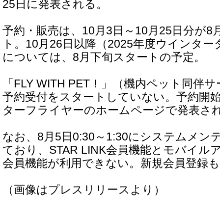
25日に発表される。
予約・販売は、10月3日～10月25日分が8
ト。10月26日以降（2025年度ウインタ
については、8月下旬スタートの予定。
「FLY WITH PET！」（機内ペット同
予約受付をスタートしていない。予約開
ターフライヤーのホームページで発表さ
なお、8月5日0:30～1:30にシステムメ
ており、STAR LINK会員機能とモバイルアプ
会員機能が利用できない。新規会員登録も
（画像はプレスリリースより）