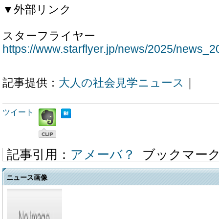
▼外部リンク
スターフライヤー
https://www.starflyer.jp/news/2025/news_
記事提供：
大人の社会見学ニュース
｜
ツイート
記事引用：
アメーバ？
ブックマー
ニュース画像