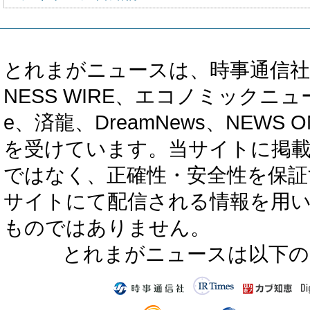
とれまがニュースは、時事通信社、カブ知恵
NESS WIRE、エコノミックニュース
e、済龍、DreamNews、NEWS O
を受けています。当サイトに掲
ではなく、正確性・安全性を保証
サイトにて配信される情報を用
ものではありません。
とれまがニュースは以下の