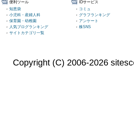
便利ツール
IDサービス
知恵袋
コミュ
小児科・産婦人科
グラフランキング
保育園・幼稚園
アンケート
人気ブログランキング
株SNS
サイトカテゴリ一覧
Copyright (C) 2006-2026 sitesco