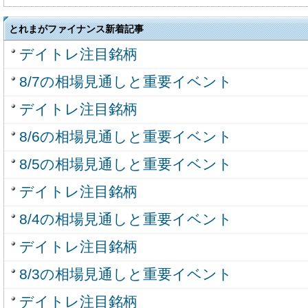
とれまがファイナンス新着記事
デイトレ注目銘柄
8/7の相場見通しと重要イベント
デイトレ注目銘柄
8/6の相場見通しと重要イベント
8/5の相場見通しと重要イベント
デイトレ注目銘柄
8/4の相場見通しと重要イベント
デイトレ注目銘柄
8/3の相場見通しと重要イベント
デイトレ注目銘柄